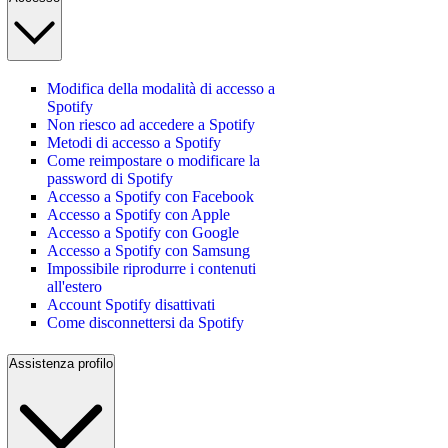
Modifica della modalità di accesso a
Spotify
Non riesco ad accedere a Spotify
Metodi di accesso a Spotify
Come reimpostare o modificare la
password di Spotify
Accesso a Spotify con Facebook
Accesso a Spotify con Apple
Accesso a Spotify con Google
Accesso a Spotify con Samsung
Impossibile riprodurre i contenuti
all'estero
Account Spotify disattivati
Come disconnettersi da Spotify
Assistenza profilo