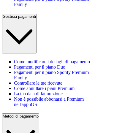
Family
Gestisci pagamenti
Come modificare i dettagli di pagamento
Pagamenti per il piano Duo
Pagamenti per il piano Spotify Premium
Family
Controllare le tue ricevute
Come annullare i piani Premium
La tua data di fatturazione
Non è possibile abbonarsi a Premium
nell'app iOS
Metodi di pagamento