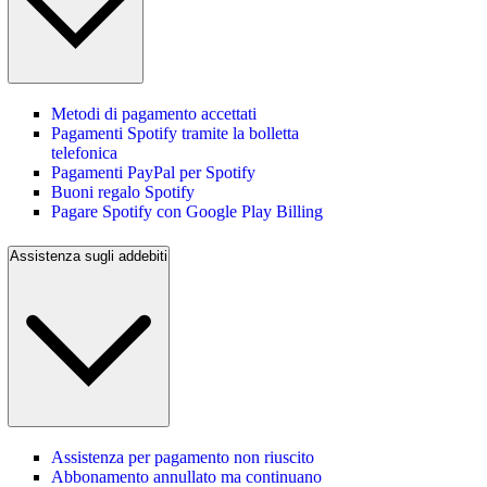
Metodi di pagamento accettati
Pagamenti Spotify tramite la bolletta
telefonica
Pagamenti PayPal per Spotify
Buoni regalo Spotify
Pagare Spotify con Google Play Billing
Assistenza sugli addebiti
Assistenza per pagamento non riuscito
Abbonamento annullato ma continuano