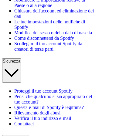
Paese o alla regione
Chiusura dell'account ed eliminazione dei
dati
Le tue impostazioni delle notifiche di
Spotify
Modifica del sesso o della data di nascita
Come disconnettersi da Spotify
Scollegare il tuo account Spotify da
creatori di terze parti
Sicurezza
Proteggi il tuo account Spotify
Pensi che qualcuno si sia appropriato del
tuo account?
Questa e-mail di Spotify è legittima?
Rilevamento degli abusi
Verifica il tuo indirizzo e-mail
Contattaci