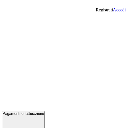
Registrati
Accedi
Pagamenti e fatturazione