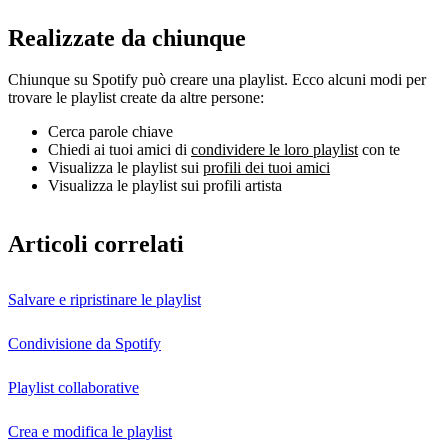
Realizzate da chiunque
Chiunque su Spotify può creare una playlist. Ecco alcuni modi per
trovare le playlist create da altre persone:
Cerca parole chiave
Chiedi ai tuoi amici di
condividere le loro playlist
con te
Visualizza le playlist sui
profili dei tuoi amici
Visualizza le playlist sui profili artista
Articoli correlati
Salvare e ripristinare le playlist
Condivisione da Spotify
Playlist collaborative
Crea e modifica le playlist