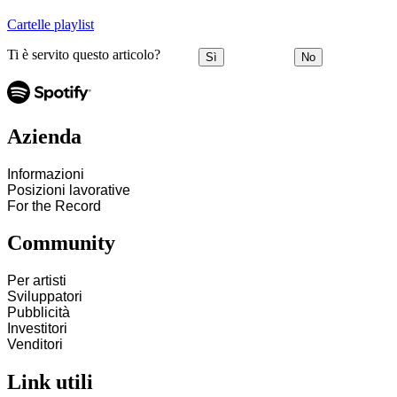
Cartelle playlist
Ti è servito questo articolo?
Sì
No
Azienda
Informazioni
Posizioni lavorative
For the Record
Community
Per artisti
Sviluppatori
Pubblicità
Investitori
Venditori
Link utili