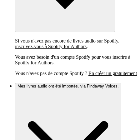
Si vous n'avez pas encore de livres audio sur Spotify,
inscrivez-vous à Spotify for Authors
.
Vous avez besoin d'un compte Spotify pour vous inscrire à
Spotify for Authors.
Vous n'avez pas de compte Spotify ?
En créer un gratuitement
Mes livres audio ont été importés. via Findaway Voices.