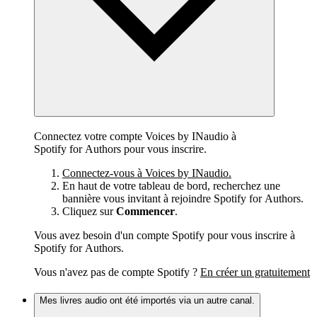
Connectez votre compte Voices by INaudio à
Spotify for Authors pour vous inscrire.
Connectez-vous à Voices by INaudio.
En haut de votre tableau de bord, recherchez une
bannière vous invitant à rejoindre Spotify for Authors.
Cliquez sur
Commencer
.
Vous avez besoin d'un compte Spotify pour vous inscrire à
Spotify for Authors.
Vous n'avez pas de compte Spotify ?
En créer un gratuitement
Mes livres audio ont été importés via un autre canal.