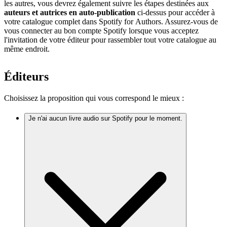
les autres, vous devrez également suivre les étapes destinées aux
auteurs et autrices en auto-publication
ci-dessus pour accéder à
votre catalogue complet dans Spotify for Authors. Assurez-vous de
vous connecter au bon compte Spotify lorsque vous acceptez
l'invitation de votre éditeur pour rassembler tout votre catalogue au
même endroit.
Éditeurs
Choisissez la proposition qui vous correspond le mieux :
Je n'ai aucun livre audio sur Spotify pour le moment.