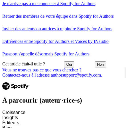
Je n'arrive pas à me connecter à Spotify for Authors
Retirer des membres de votre équipe dans Spotify for Authors
Inviter des auteurs ou autrices à rejoindre Spotify for Authors
Différences entre Spotify for Authors et Voices by INaudio
Passport s'appelle désormais Spotify for Authors
Cet article était-il utile ?
Oui
Non
Vous ne trouvez pas ce que vous cherchez ?
Contactez-nous à l'adresse authorsupport@spotify.com.
À parcourir (auteur·rice·s)
Croissance
Insights
Éditeurs
Blog