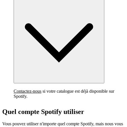
Contactez-nous
si votre catalogue est déjà disponible sur
Spotify.
Quel compte Spotify utiliser
Vous pouvez utiliser n'importe quel compte Spotify, mais nous vous