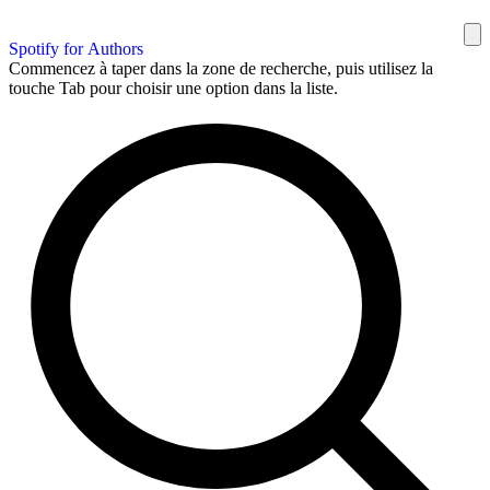
Spotify for Authors
Commencez à taper dans la zone de recherche, puis utilisez la
touche Tab pour choisir une option dans la liste.