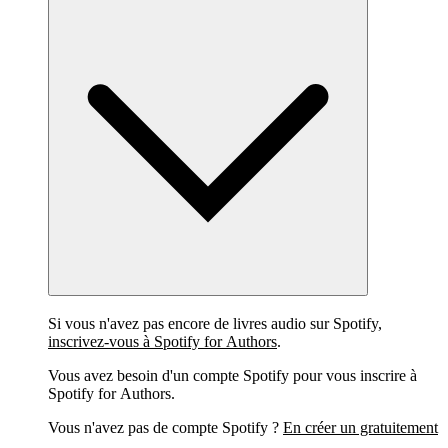
Si vous n'avez pas encore de livres audio sur Spotify,
inscrivez-vous à Spotify for Authors
.
Vous avez besoin d'un compte Spotify pour vous inscrire à
Spotify for Authors.
Vous n'avez pas de compte Spotify ?
En créer un gratuitement