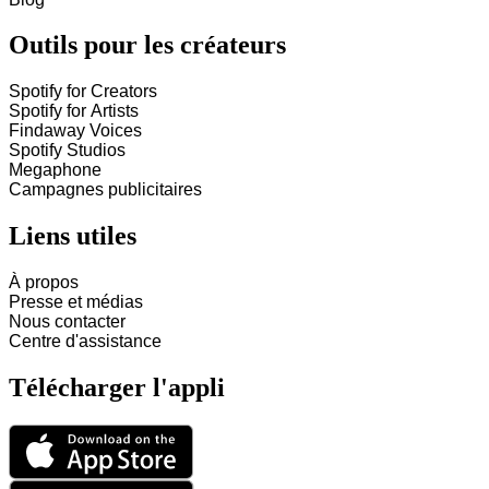
Outils pour les créateurs
Spotify for Creators
Spotify for Artists
Findaway Voices
Spotify Studios
Megaphone
Campagnes publicitaires
Liens utiles
À propos
Presse et médias
Nous contacter
Centre d'assistance
Télécharger l'appli