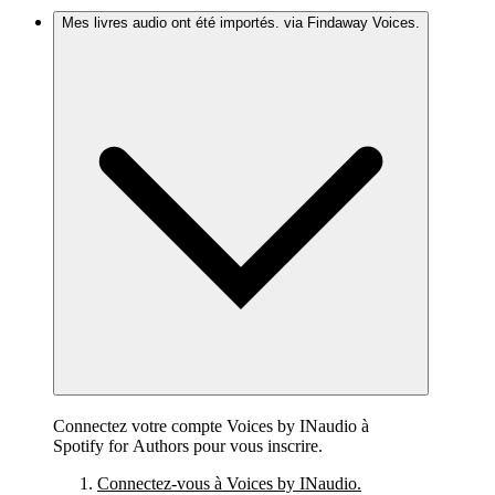
Mes livres audio ont été importés. via Findaway Voices.
Connectez votre compte Voices by INaudio à
Spotify for Authors pour vous inscrire.
Connectez-vous à Voices by INaudio.