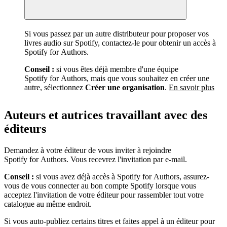
Si vous passez par un autre distributeur pour proposer vos
livres audio sur Spotify, contactez-le pour obtenir un accès à
Spotify for Authors.
Conseil :
si vous êtes déjà membre d'une équipe
Spotify for Authors, mais que vous souhaitez en créer une
autre, sélectionnez
Créer une organisation
.
En savoir plus
Auteurs et autrices travaillant avec des
éditeurs
Demandez à votre éditeur de vous inviter à rejoindre
Spotify for Authors. Vous recevrez l'invitation par e-mail.
Conseil :
si vous avez déjà accès à Spotify for Authors, assurez-
vous de vous connecter au bon compte Spotify lorsque vous
acceptez l'invitation de votre éditeur pour rassembler tout votre
catalogue au même endroit.
Si vous auto-publiez certains titres et faites appel à un éditeur pour