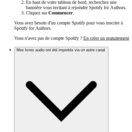
En haut de votre tableau de bord, recherchez une
bannière vous invitant à rejoindre Spotify for Authors.
Cliquez sur
Commencer
.
Vous avez besoin d'un compte Spotify pour vous inscrire à
Spotify for Authors.
Vous n'avez pas de compte Spotify ?
En créer un gratuitement
Mes livres audio ont été importés via un autre canal.