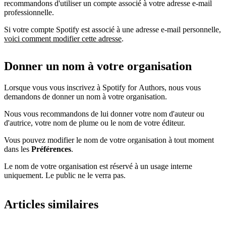
recommandons d'utiliser un compte associé à votre adresse e-mail
professionnelle.
Si votre compte Spotify est associé à une adresse e-mail personnelle,
voici comment modifier cette adresse
.
Donner un nom à votre organisation
Lorsque vous vous inscrivez à Spotify for Authors, nous vous
demandons de donner un nom à votre organisation.
Nous vous recommandons de lui donner votre nom d'auteur ou
d'autrice, votre nom de plume ou le nom de votre éditeur.
Vous pouvez modifier le nom de votre organisation à tout moment
dans les
Préférences
.
Le nom de votre organisation est réservé à un usage interne
uniquement. Le public ne le verra pas.
Articles similaires