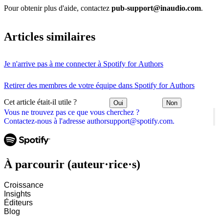
Pour obtenir plus d'aide, contactez
pub-support@inaudio.com
.
Articles similaires
Je n'arrive pas à me connecter à Spotify for Authors
Retirer des membres de votre équipe dans Spotify for Authors
Cet article était-il utile ?
Oui
Non
Vous ne trouvez pas ce que vous cherchez ?
Contactez-nous à l'adresse authorsupport@spotify.com.
À parcourir (auteur·rice·s)
Croissance
Insights
Éditeurs
Blog