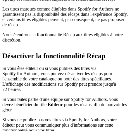
Les titres marqués comme éligibles dans Spotify for Authors ne
garantissent pas la disponibilité des récaps dans l'expérience Spotify,
et certains titres éligibles peuvent, par conséquent, ne pas proposer
de récap.
Nous étendrons la fonctionnalité Récap aux titres éligibles à notre
discrétion.
Désactiver la fonctionnalité Récap
Si vous êtes éditeur ou si vous publiez des titres via
Spotify for Authors, vous pouvez désactiver les récaps pour
l'ensemble de votre catalogue ou pour des titres spécifiques.
L'affichage des modifications sur Spotify peut prendre jusqu'à
72 heures.
Si vous faites partie d'une équipe sur Spotify for Authors, vous
devez bénéficier du rôle
Éditeur
pour les récaps afin de pouvoir les
gérer.
Si vous ne publiez pas vos titres via Spotify for Authors, votre
éditeur peut vous communiquer plus d'informations sur cette
fonctionnalité pour vos titres.