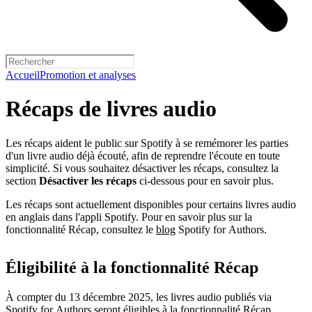
Accueil
Promotion et analyses
Récaps de livres audio
Les récaps aident le public sur Spotify à se remémorer les parties
d'un livre audio déjà écouté, afin de reprendre l'écoute en toute
simplicité. Si vous souhaitez désactiver les récaps, consultez la
section
Désactiver les récaps
ci-dessous pour en savoir plus.
Les récaps sont actuellement disponibles pour certains livres audio
en anglais dans l'appli Spotify. Pour en savoir plus sur la
fonctionnalité Récap, consultez le
blog
Spotify for Authors.
Éligibilité à la fonctionnalité Récap
À compter du 13 décembre 2025, les livres audio publiés via
Spotify for Authors seront éligibles à la fonctionnalité Récap.