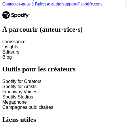
Contactez-nous à l'adresse authorsupport@spotify.com.
À parcourir (auteur·rice·s)
Croissance
Insights
Éditeurs
Blog
Outils pour les créateurs
Spotify for Creators
Spotify for Artists
Findaway Voices
Spotify Studios
Megaphone
Campagnes publicitaires
Liens utiles