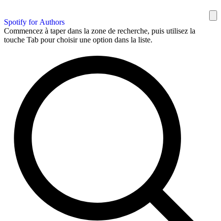
Spotify for Authors
Commencez à taper dans la zone de recherche, puis utilisez la
touche Tab pour choisir une option dans la liste.