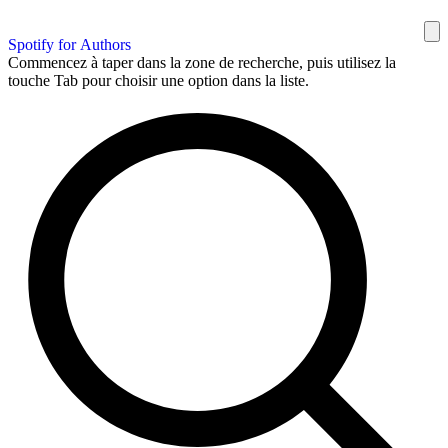
Spotify for Authors
Commencez à taper dans la zone de recherche, puis utilisez la
touche Tab pour choisir une option dans la liste.