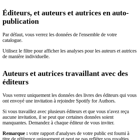
Éditeurs, et auteurs et autrices en auto-
publication
Par défaut, vous verrez les données de l'ensemble de votre
catalogue.
Utilisez le filtre pour afficher les analyses pour les auteurs et autrices
de manière individuelle.
Auteurs et autrices travaillant avec des
éditeurs
Vous verrez uniquement les données des livres des éditeurs qui vous
ont envoyé une invitation à rejoindre Spotify for Authors.
Si vous travaillez avec plusieurs éditeurs et que vous n'avez reçu
aucune invitation, il se peut que certaines données soient
manquantes. Demandez à chaque éditeur de vous inviter.
Remarque :
votre rapport d'analyses de votre public est fourni à
titre de référence uniquement et peut ne pas refléter vos royalties