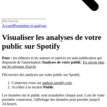
Accueil
Promotion et analyses
Visualiser les analyses de votre
public sur Spotify
Pour :
les éditeurs et les auteurs et autrices en auto-publication qui
disposent de l'autorisation
Analyses de votre public
.
En savoir plus
sur les niveaux d'accès
Découvrez des analyses sur votre public sur Spotify.
Connectez-vous sur
authors.spotify.com
.
Accédez à la section
Public
.
Les données sur le public sont actualisées chaque jour. Lors de votre
première connexion, l'affichage des données peut prendre jusqu'à
24 heures.