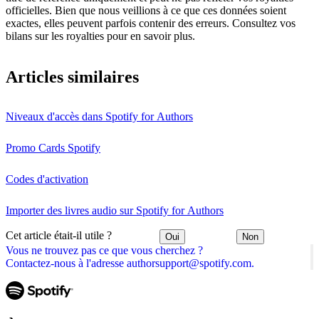
officielles. Bien que nous veillions à ce que ces données soient
exactes, elles peuvent parfois contenir des erreurs. Consultez vos
bilans sur les royalties pour en savoir plus.
Articles similaires
Niveaux d'accès dans Spotify for Authors
Promo Cards Spotify
Codes d'activation
Importer des livres audio sur Spotify for Authors
Cet article était-il utile ?
Oui
Non
Vous ne trouvez pas ce que vous cherchez ?
Contactez-nous à l'adresse authorsupport@spotify.com.