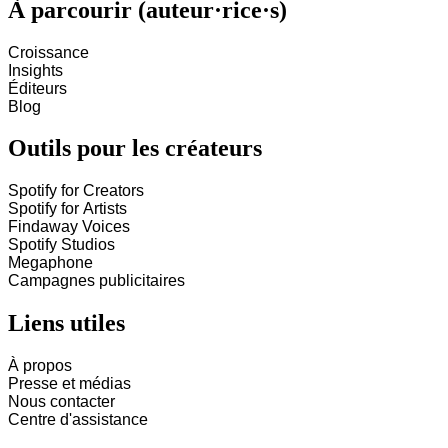
À parcourir (auteur·rice·s)
Croissance
Insights
Éditeurs
Blog
Outils pour les créateurs
Spotify for Creators
Spotify for Artists
Findaway Voices
Spotify Studios
Megaphone
Campagnes publicitaires
Liens utiles
À propos
Presse et médias
Nous contacter
Centre d'assistance