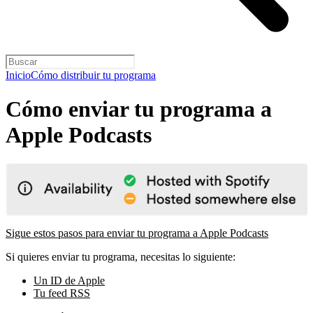
Inicio
Cómo distribuir tu programa
Cómo enviar tu programa a
Apple Podcasts
Sigue estos pasos para enviar tu programa a Apple Podcasts
Si quieres enviar tu programa, necesitas lo siguiente:
Un ID de Apple
Tu feed RSS