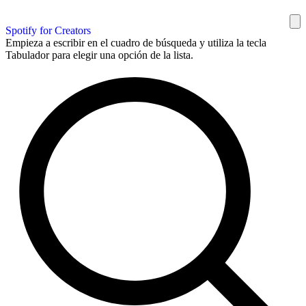
Spotify for Creators
Empieza a escribir en el cuadro de búsqueda y utiliza la tecla
Tabulador para elegir una opción de la lista.