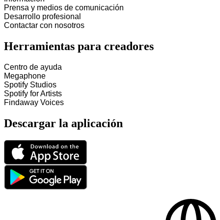
Prensa y medios de comunicación
Desarrollo profesional
Contactar con nosotros
Herramientas para creadores
Centro de ayuda
Megaphone
Spotify Studios
Spotify for Artists
Findaway Voices
Descargar la aplicación