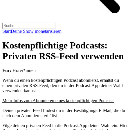
Start
Deine Show monetarisieren
Kostenpflichtige Podcasts:
Privaten RSS-Feed verwenden
Für:
Hörer*innen
Wenn du einen kostenpflichtigen Podcast abonnierst, erhältst du
einen privaten RSS-Feed, den du in der Podcast-App deiner Wahl
verwenden kannst.
Mehr Infos zum Abonnieren eines kostenpflichtigen Podcasts
Deinen privaten Feed findest du in der Bestätigungs-E-Mail, die du
nach dem Abonnieren erhältst.
Füge deinen privaten Feed in die Podcast-App deiner Wahl ein. Hier