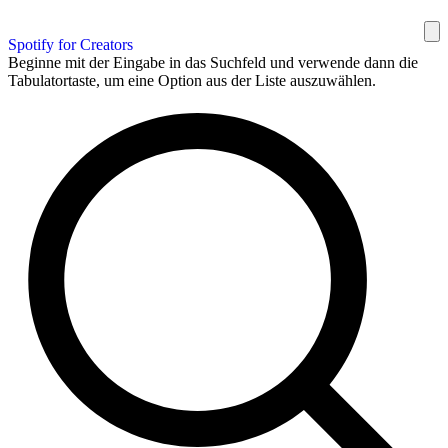
Spotify for Creators
Beginne mit der Eingabe in das Suchfeld und verwende dann die
Tabulatortaste, um eine Option aus der Liste auszuwählen.