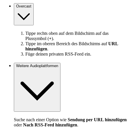
Overcast
Tippe rechts oben auf dem Bildschirm auf das
Plussymbol (
+
).
Tippe im oberen Bereich des Bildschirms auf
URL
hinzufügen
.
Füge deinen privaten RSS-Feed ein.
Weitere Audioplattformen
Suche nach einer Option wie
Sendung per URL hinzufügen
oder
Nach RSS-Feed hinzufügen
.