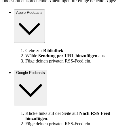
findest du entsprechende Anleitungen für einige beliebte Apps:
Apple Podcasts
Gehe zur
Bibliothek
.
Wähle
Sendung per URL hinzufügen
aus.
Füge deinen privaten RSS-Feed ein.
Google Podcasts
Klicke links auf der Seite auf
Nach RSS-Feed
hinzufügen
.
Füge deinen privaten RSS-Feed ein.