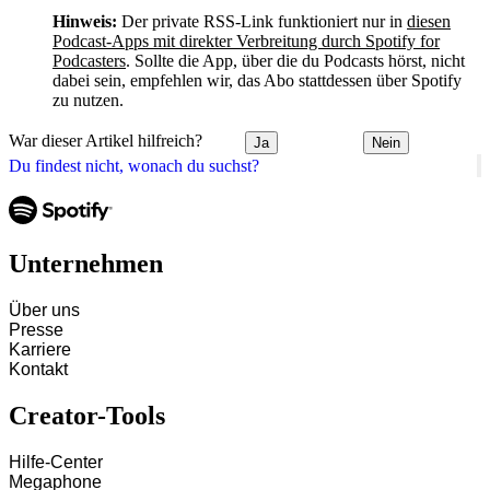
Hinweis:
Der private RSS-Link funktioniert nur in
diesen
Podcast-Apps mit direkter Verbreitung durch Spotify for
Podcasters
. Sollte die App, über die du Podcasts hörst, nicht
dabei sein, empfehlen wir, das Abo stattdessen über Spotify
zu nutzen.
War dieser Artikel hilfreich?
Ja
Nein
Du findest nicht, wonach du suchst?
Unternehmen
Über uns
Presse
Karriere
Kontakt
Creator-Tools
Hilfe-Center
Megaphone