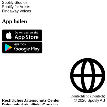
Spotify Studios
Spotify for Artists
Findaway Voices
App holen
Deutschland (Deutsch)
Rechtliches
Datenschutz-Center
©
2026
Spotify AB
Datenschutzrichtlinien
Cookies