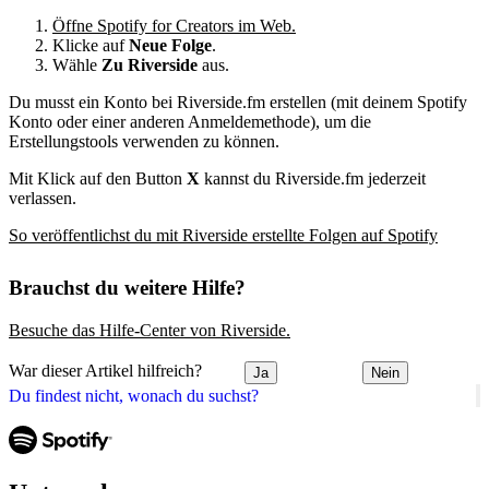
Öffne Spotify for Creators im Web.
Klicke auf
Neue Folge
.
Wähle
Zu Riverside
aus.
Du musst ein Konto bei Riverside.fm erstellen (mit deinem Spotify
Konto oder einer anderen Anmeldemethode), um die
Erstellungstools verwenden zu können.
Mit Klick auf den Button
X
kannst du Riverside.fm jederzeit
verlassen.
So veröffentlichst du mit Riverside erstellte Folgen auf Spotify
Brauchst du weitere Hilfe?
Besuche das Hilfe-Center von Riverside.
War dieser Artikel hilfreich?
Ja
Nein
Du findest nicht, wonach du suchst?