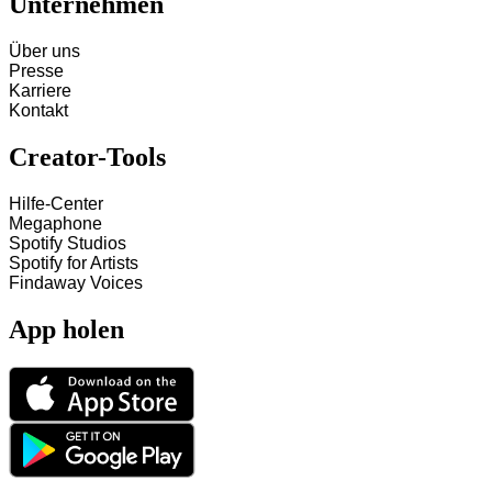
Unternehmen
Über uns
Presse
Karriere
Kontakt
Creator-Tools
Hilfe-Center
Megaphone
Spotify Studios
Spotify for Artists
Findaway Voices
App holen