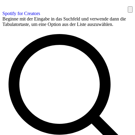
Spotify for Creators
Beginne mit der Eingabe in das Suchfeld und verwende dann die
Tabulatortaste, um eine Option aus der Liste auszuwählen.