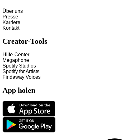
Über uns
Presse
Karriere
Kontakt
Creator-Tools
Hilfe-Center
Megaphone
Spotify Studios
Spotify for Artists
Findaway Voices
App holen