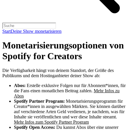
Start
Deine Show monetarisieren
Monetarisierungsoptionen von
Spotify for Creators
Die Verfügbarkeit hängt von deinem Standort, der Größe des
Publikums und dem Hostinganbieter deiner Show ab:
Abos:
Erstelle exklusive Folgen nur für Abonnent*innen, für
die Fans einen monatlichen Beitrag zahlen.
Mehr Infos zu
Abos
Spotify Partner Program:
Monetarisierungsprogramm für
Creator*innen in ausgewählten Märkten. Sie können darüber
auf verschiedene Arten Geld verdienen, je nachdem, was für
Inhalte sie veröffentlichen und wer diese Inhalte streamt.
Mehr Infos zum Spotify Partner Program
Spotify Open Access:
Du kannst Abos über eine unserer