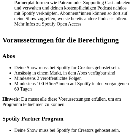
Partnerplattformen wie Patreon oder Supporting Cast anbieten
und verwalten und deinen kostenpflichtigen Podcast nahtlos
mit Spotify verknüpfen. Abonnent*innen können so dort auf
deine Show zugreifen, wo sie bereits andere Podcasts hören.
Mehr Infos zu Spotify Open Access
Voraussetzungen für die Berechtigung
Abos
Deine Show muss bei Spotify for Creators gehostet sein.
Ansässig in einem
Markt, in dem Abos verfügbar sind
Mindestens 2 veröffentlichte Folgen
Mindestens 100 Hörer*innen auf Spotify in den vergangenen
60 Tagen
Hinweis:
Du musst alle diese Voraussetzungen erfüllen, um am
Programm teilnehmen zu können.
Spotify Partner Program
Deine Show muss bei Spotify for Creators gehostet sein.