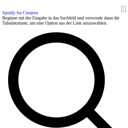
Spotify for Creators
Beginne mit der Eingabe in das Suchfeld und verwende dann die
Tabulatortaste, um eine Option aus der Liste auszuwählen.