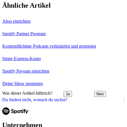
Ähnliche Artikel
Abos einrichten
Spotify Partner Program
Kostenpflichtige Podcasts verknüpfen und promoten
Stripe Express-Konto
Spotify Payouts einrichten
Deine Show promoten
War dieser Artikel hilfreich?
Ja
Nein
Du findest nicht, wonach du suchst?
Unternehmen