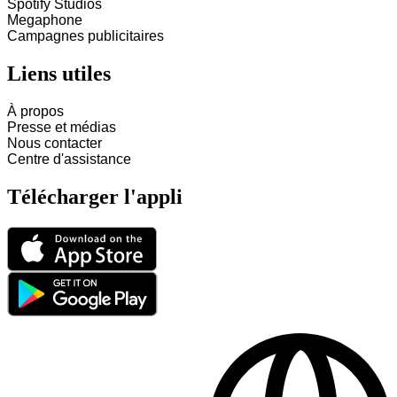
Spotify Studios
Megaphone
Campagnes publicitaires
Liens utiles
À propos
Presse et médias
Nous contacter
Centre d'assistance
Télécharger l'appli