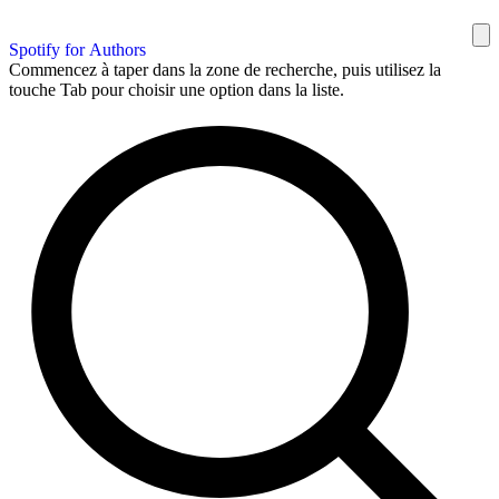
Spotify for Authors
Commencez à taper dans la zone de recherche, puis utilisez la
touche Tab pour choisir une option dans la liste.