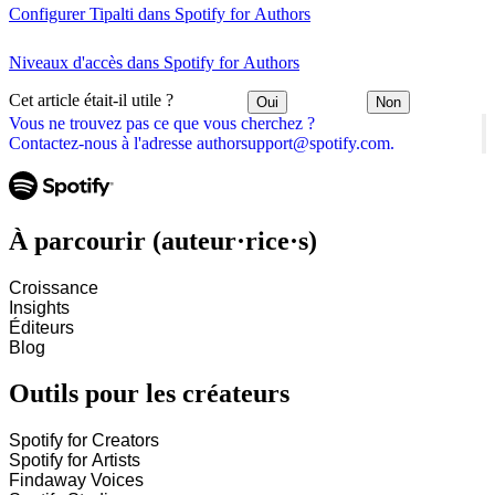
Configurer Tipalti dans Spotify for Authors
Niveaux d'accès dans Spotify for Authors
Cet article était-il utile ?
Oui
Non
Vous ne trouvez pas ce que vous cherchez ?
Contactez-nous à l'adresse authorsupport@spotify.com.
À parcourir (auteur·rice·s)
Croissance
Insights
Éditeurs
Blog
Outils pour les créateurs
Spotify for Creators
Spotify for Artists
Findaway Voices