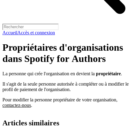
Accueil
Accès et connexion
Propriétaires d'organisations
dans Spotify for Authors
La personne qui crée l'organisation en devient la
propriétaire
.
Il s'agit de la seule personne autorisée à compléter ou à modifier le
profil de paiement de l'organisation.
Pour modifier la personne propriétaire de votre organisation,
contactez-nous
.
Articles similaires