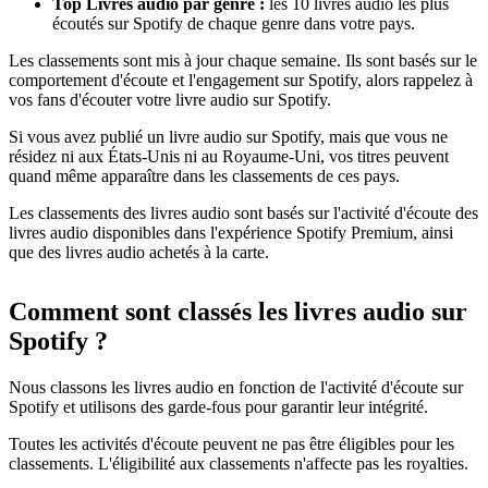
Top Livres audio par genre :
les 10 livres audio les plus
écoutés sur Spotify de chaque genre dans votre pays.
Les classements sont mis à jour chaque semaine. Ils sont basés sur le
comportement d'écoute et l'engagement sur Spotify, alors rappelez à
vos fans d'écouter votre livre audio sur Spotify.
Si vous avez publié un livre audio sur Spotify, mais que vous ne
résidez ni aux États-Unis ni au Royaume-Uni, vos titres peuvent
quand même apparaître dans les classements de ces pays.
Les classements des livres audio sont basés sur l'activité d'écoute des
livres audio disponibles dans l'expérience Spotify Premium, ainsi
que des livres audio achetés à la carte.
Comment sont classés les livres audio sur
Spotify ?
Nous classons les livres audio en fonction de l'activité d'écoute sur
Spotify et utilisons des garde-fous pour garantir leur intégrité.
Toutes les activités d'écoute peuvent ne pas être éligibles pour les
classements. L'éligibilité aux classements n'affecte pas les royalties.