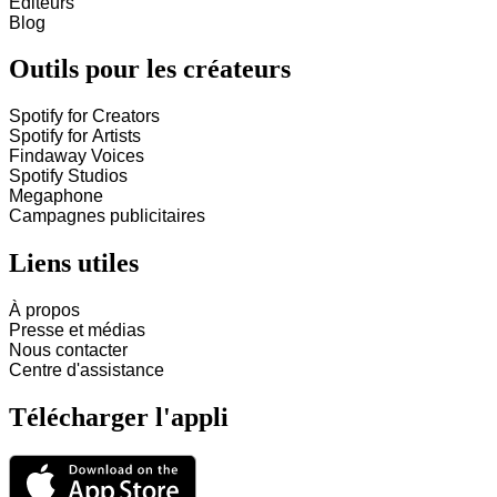
Éditeurs
Blog
Outils pour les créateurs
Spotify for Creators
Spotify for Artists
Findaway Voices
Spotify Studios
Megaphone
Campagnes publicitaires
Liens utiles
À propos
Presse et médias
Nous contacter
Centre d'assistance
Télécharger l'appli