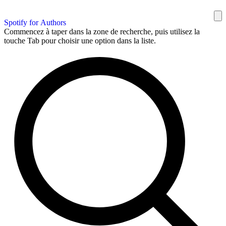
Spotify for Authors
Commencez à taper dans la zone de recherche, puis utilisez la
touche Tab pour choisir une option dans la liste.