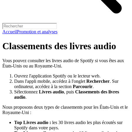
Accueil
Promotion et analyses
Classements des livres audio
Vous pouvez consulter les livres audio de Spotify si vous êtes aux
États-Unis ou au Royaume-Uni.
Ouvrez l'application Spotify ou le lecteur web.
Dans l'appli mobile, accédez à l'onglet
Rechercher
. Sur
ordinateur, accédez à la section
Parcourir
.
Sélectionnez
Livres audio
, puis
Classements des livres
audio
.
Nous proposons deux types de classements pour les États-Unis et le
Royaume-Uni :
Top Livres audio :
les 30 livres audio les plus écoutés sur
Spotify dans votre pays.