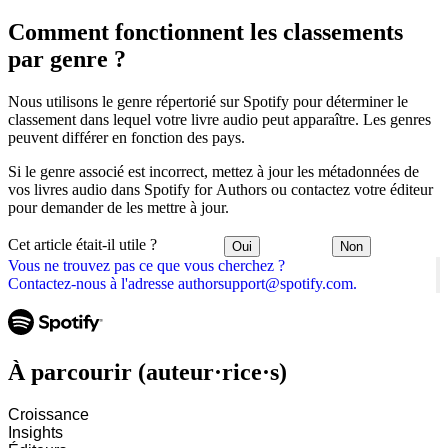
Comment fonctionnent les classements
par genre ?
Nous utilisons le genre répertorié sur Spotify pour déterminer le
classement dans lequel votre livre audio peut apparaître. Les genres
peuvent différer en fonction des pays.
Si le genre associé est incorrect, mettez à jour les métadonnées de
vos livres audio dans Spotify for Authors ou contactez votre éditeur
pour demander de les mettre à jour.
Cet article était-il utile ?
Oui
Non
Vous ne trouvez pas ce que vous cherchez ?
Contactez-nous à l'adresse authorsupport@spotify.com.
À parcourir (auteur·rice·s)
Croissance
Insights