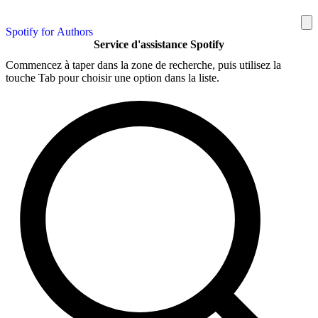
Spotify for Authors
Service d'assistance Spotify
Commencez à taper dans la zone de recherche, puis utilisez la
touche Tab pour choisir une option dans la liste.