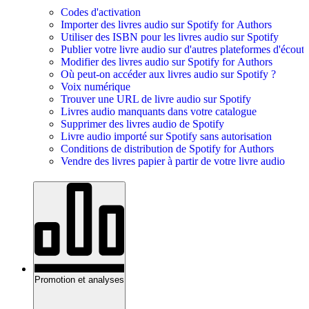
Codes d'activation
Importer des livres audio sur Spotify for Authors
Utiliser des ISBN pour les livres audio sur Spotify
Publier votre livre audio sur d'autres plateformes d'écoute
Modifier des livres audio sur Spotify for Authors
Où peut-on accéder aux livres audio sur Spotify ?
Voix numérique
Trouver une URL de livre audio sur Spotify
Livres audio manquants dans votre catalogue
Supprimer des livres audio de Spotify
Livre audio importé sur Spotify sans autorisation
Conditions de distribution de Spotify for Authors
Vendre des livres papier à partir de votre livre audio
Promotion et analyses