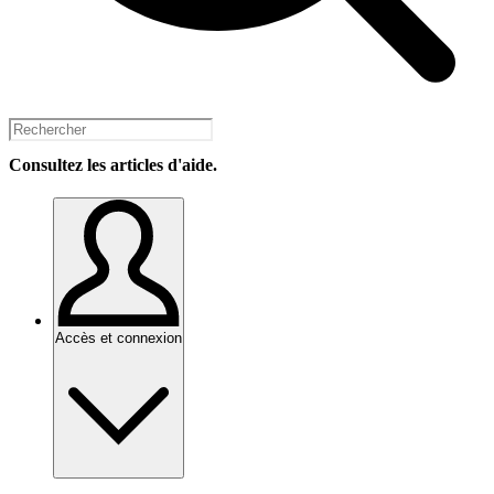
Consultez les articles d'aide.
Accès et connexion