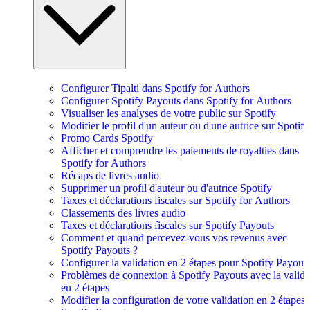
Configurer Tipalti dans Spotify for Authors
Configurer Spotify Payouts dans Spotify for Authors
Visualiser les analyses de votre public sur Spotify
Modifier le profil d'un auteur ou d'une autrice sur Spotify
Promo Cards Spotify
Afficher et comprendre les paiements de royalties dans
Spotify for Authors
Récaps de livres audio
Supprimer un profil d'auteur ou d'autrice Spotify
Taxes et déclarations fiscales sur Spotify for Authors
Classements des livres audio
Taxes et déclarations fiscales sur Spotify Payouts
Comment et quand percevez-vous vos revenus avec
Spotify Payouts ?
Configurer la validation en 2 étapes pour Spotify Payout
Problèmes de connexion à Spotify Payouts avec la valida
en 2 étapes
Modifier la configuration de votre validation en 2 étapes