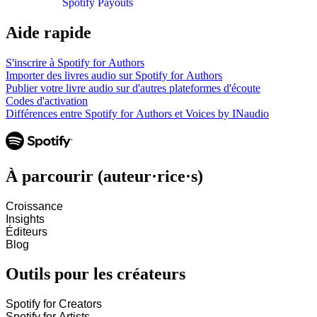
Spotify Payouts
Aide rapide
S'inscrire à Spotify for Authors
Importer des livres audio sur Spotify for Authors
Publier votre livre audio sur d'autres plateformes d'écoute
Codes d'activation
Différences entre Spotify for Authors et Voices by INaudio
À parcourir (auteur·rice·s)
Croissance
Insights
Éditeurs
Blog
Outils pour les créateurs
Spotify for Creators
Spotify for Artists