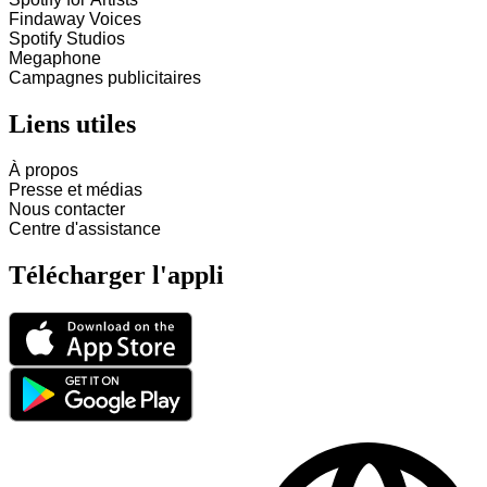
Findaway Voices
Spotify Studios
Megaphone
Campagnes publicitaires
Liens utiles
À propos
Presse et médias
Nous contacter
Centre d'assistance
Télécharger l'appli