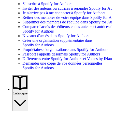
S'inscrire à Spotify for Authors
Inviter des auteurs ou autrices à rejoindre Spotify for Au
Je n'arrive pas à me connecter à Spotify for Authors
Retirer des membres de votre équipe dans Spotify for Au
Supprimer des membres de l'équipe dans Spotify for Aut
Comparer l'accès des éditeurs et des auteurs et autrices d
Spotify for Authors
Niveaux d'accès dans Spotify for Authors
Créer une organisation supplémentaire dans
Spotify for Authors
Propriétaires d'organisations dans Spotify for Authors
Passport s'appelle désormais Spotify for Authors
Différences entre Spotify for Authors et Voices by INaud
Demander une copie de vos données personnelles
Spotify for Authors
Catalogue