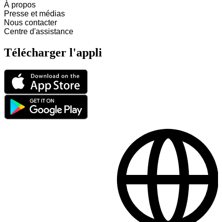
À propos
Presse et médias
Nous contacter
Centre d'assistance
Télécharger l'appli