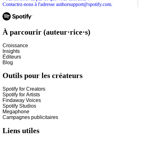
Contactez-nous à l'adresse authorsupport@spotify.com.
À parcourir (auteur·rice·s)
Croissance
Insights
Éditeurs
Blog
Outils pour les créateurs
Spotify for Creators
Spotify for Artists
Findaway Voices
Spotify Studios
Megaphone
Campagnes publicitaires
Liens utiles