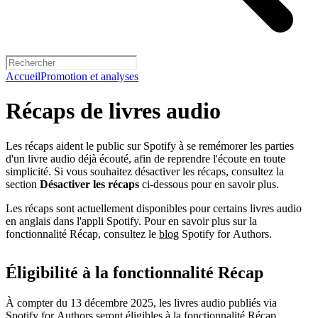
Accueil
Promotion et analyses
Récaps de livres audio
Les récaps aident le public sur Spotify à se remémorer les parties
d'un livre audio déjà écouté, afin de reprendre l'écoute en toute
simplicité. Si vous souhaitez désactiver les récaps, consultez la
section
Désactiver les récaps
ci-dessous pour en savoir plus.
Les récaps sont actuellement disponibles pour certains livres audio
en anglais dans l'appli Spotify. Pour en savoir plus sur la
fonctionnalité Récap, consultez le
blog
Spotify for Authors.
Éligibilité à la fonctionnalité Récap
À compter du 13 décembre 2025, les livres audio publiés via
Spotify for Authors seront éligibles à la fonctionnalité Récap.