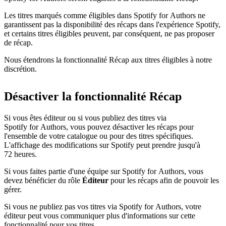
Les titres marqués comme éligibles dans Spotify for Authors ne
garantissent pas la disponibilité des récaps dans l'expérience Spotify,
et certains titres éligibles peuvent, par conséquent, ne pas proposer
de récap.
Nous étendrons la fonctionnalité Récap aux titres éligibles à notre
discrétion.
Désactiver la fonctionnalité Récap
Si vous êtes éditeur ou si vous publiez des titres via
Spotify for Authors, vous pouvez désactiver les récaps pour
l'ensemble de votre catalogue ou pour des titres spécifiques.
L'affichage des modifications sur Spotify peut prendre jusqu'à
72 heures.
Si vous faites partie d'une équipe sur Spotify for Authors, vous
devez bénéficier du rôle
Éditeur
pour les récaps afin de pouvoir les
gérer.
Si vous ne publiez pas vos titres via Spotify for Authors, votre
éditeur peut vous communiquer plus d'informations sur cette
fonctionnalité pour vos titres.