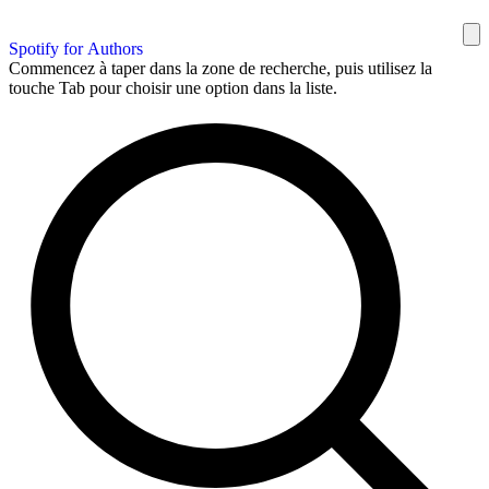
Spotify for Authors
Commencez à taper dans la zone de recherche, puis utilisez la
touche Tab pour choisir une option dans la liste.