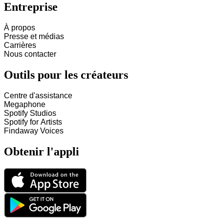
Entreprise
À propos
Presse et médias
Carrières
Nous contacter
Outils pour les créateurs
Centre d'assistance
Megaphone
Spotify Studios
Spotify for Artists
Findaway Voices
Obtenir l'appli