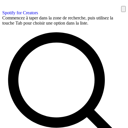
Spotify for Creators
Commencez à taper dans la zone de recherche, puis utilisez la
touche Tab pour choisir une option dans la liste.