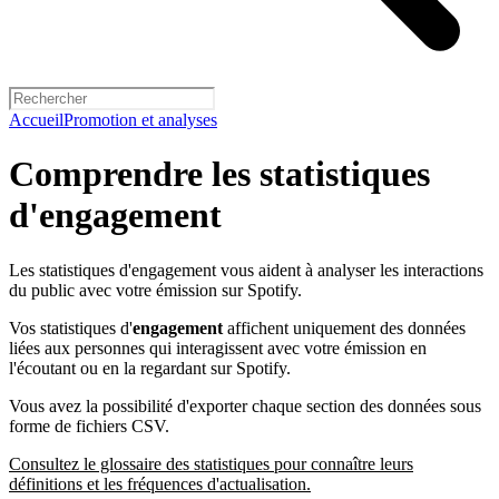
Accueil
Promotion et analyses
Comprendre les statistiques
d'engagement
Les statistiques d'engagement vous aident à analyser les interactions
du public avec votre émission sur Spotify.
Vos statistiques d'
engagement
affichent uniquement des données
liées aux personnes qui interagissent avec votre émission en
l'écoutant ou en la regardant sur Spotify.
Vous avez la possibilité d'exporter chaque section des données sous
forme de fichiers CSV.
Consultez le glossaire des statistiques pour connaître leurs
définitions et les fréquences d'actualisation.