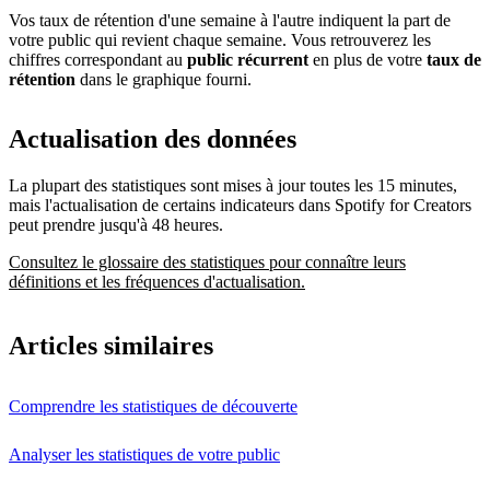
Vos taux de rétention d'une semaine à l'autre indiquent la part de
votre public qui revient chaque semaine. Vous retrouverez les
chiffres correspondant au
public récurrent
en plus de votre
taux de
rétention
dans le graphique fourni.
Actualisation des données
La plupart des statistiques sont mises à jour toutes les 15 minutes,
mais l'actualisation de certains indicateurs dans Spotify for Creators
peut prendre jusqu'à 48 heures.
Consultez le glossaire des statistiques pour connaître leurs
définitions et les fréquences d'actualisation.
Articles similaires
Comprendre les statistiques de découverte
Analyser les statistiques de votre public