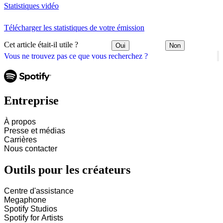
Statistiques vidéo
Télécharger les statistiques de votre émission
Cet article était-il utile ?
Oui
Non
Vous ne trouvez pas ce que vous recherchez ?
Entreprise
À propos
Presse et médias
Carrières
Nous contacter
Outils pour les créateurs
Centre d'assistance
Megaphone
Spotify Studios
Spotify for Artists