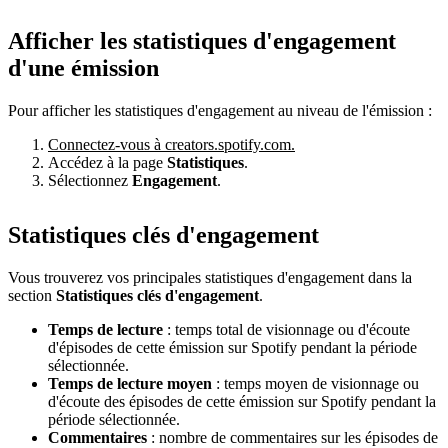
Afficher les statistiques d'engagement
d'une émission
Pour afficher les statistiques d'engagement au niveau de l'émission :
Connectez-vous à creators.spotify.com.
Accédez à la page
Statistiques
.
Sélectionnez
Engagement
.
Statistiques clés d'engagement
Vous trouverez vos principales statistiques d'engagement dans la
section
Statistiques clés d'engagement
.
Temps de lecture
: temps total de visionnage ou d'écoute
d'épisodes de cette émission sur Spotify pendant la période
sélectionnée.
Temps de lecture moyen
: temps moyen de visionnage ou
d'écoute des épisodes de cette émission sur Spotify pendant la
période sélectionnée.
Commentaires
: nombre de commentaires sur les épisodes de