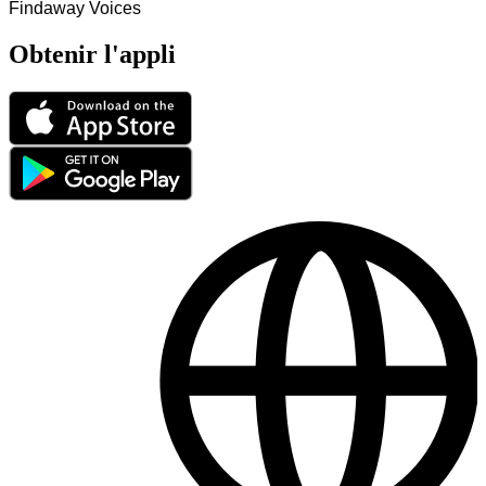
Findaway Voices
Obtenir l'appli