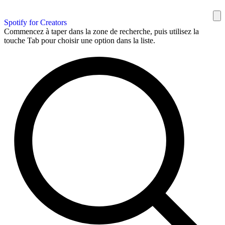
Spotify for Creators
Commencez à taper dans la zone de recherche, puis utilisez la
touche Tab pour choisir une option dans la liste.