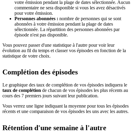
votre émission pendant la plage de dates sélectionnée. Aucun
commentaire ne sera disponible si vous les avez désactivés
pour votre émission.
Personnes abonnées :
nombre de personnes qui se sont
abonnées à votre émission pendant la plage de dates
sélectionnée. La répartition des personnes abonnées par
épisode n'est pas disponible.
Vous pouvez passer d'une statistique à l'autre pour voir leur
évolution au fil du temps et classer vos épisodes en fonction de la
statistique de votre choix.
Complétion des épisodes
Le graphique des taux de complétion de vos épisodes indiquera le
taux de complétion
de chacun de vos épisodes les plus récents au
cours des 7 premiers jours suivant leur publication.
Vous verrez une ligne indiquant la moyenne pour tous les épisodes
récents et une comparaison de vos épisodes les uns avec les autres.
Rétention d'une semaine à l'autre