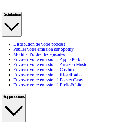
Distribution
Distribution de votre podcast
Publier votre émission sur Spotify
Modifier l'ordre des épisodes
Envoyer votre émission à Apple Podcasts
Envoyer votre émission à Amazon Music
Envoyer votre émission à Castbox
Envoyer votre émission à iHeartRadio
Envoyer votre émission à Pocket Casts
Envoyer votre émission à RadioPublic
Suppressions