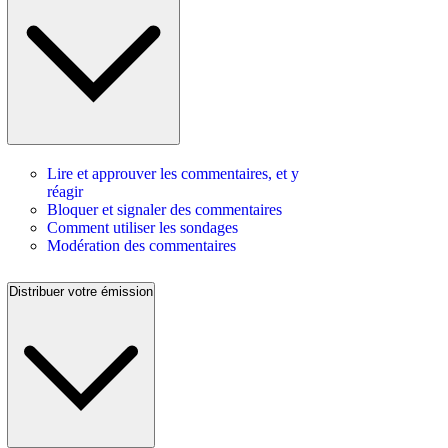
Lire et approuver les commentaires, et y
réagir
Bloquer et signaler des commentaires
Comment utiliser les sondages
Modération des commentaires
Distribuer votre émission