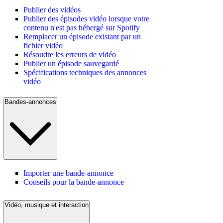
Publier des vidéos
Publier des épisodes vidéo lorsque votre
contenu n'est pas hébergé sur Spotify
Remplacer un épisode existant par un
fichier vidéo
Résoudre les erreurs de vidéo
Publier un épisode sauvegardé
Spécifications techniques des annonces
vidéo
Bandes-annonces
Importer une bande-annonce
Conseils pour la bande-annonce
Vidéo, musique et interaction