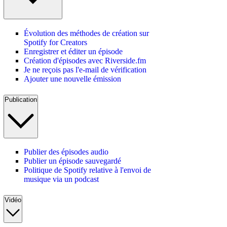
Évolution des méthodes de création sur
Spotify for Creators
Enregistrer et éditer un épisode
Création d'épisodes avec Riverside.fm
Je ne reçois pas l'e-mail de vérification
Ajouter une nouvelle émission
Publication
Publier des épisodes audio
Publier un épisode sauvegardé
Politique de Spotify relative à l'envoi de
musique via un podcast
Vidéo