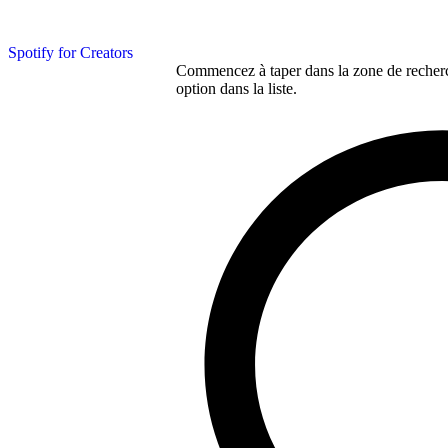
Spotify for Creators
Commencez à taper dans la zone de recherch
option dans la liste.