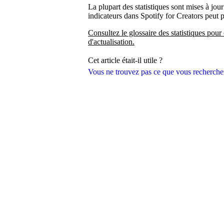
La plupart des statistiques sont mises à jour
indicateurs dans Spotify for Creators peut 
Consultez le glossaire des statistiques pour 
d'actualisation.
Cet article était-il utile ?
Vous ne trouvez pas ce que vous recherche