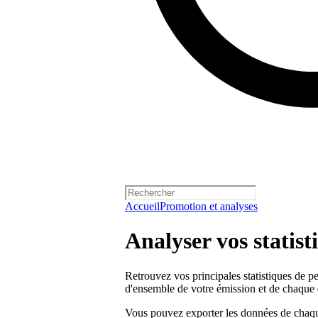
Accueil
Promotion et analyses
Analyser vos statis
Retrouvez vos principales statistiques de p
d'ensemble de votre émission et de chaque 
Vous pouvez exporter les données de chaqu