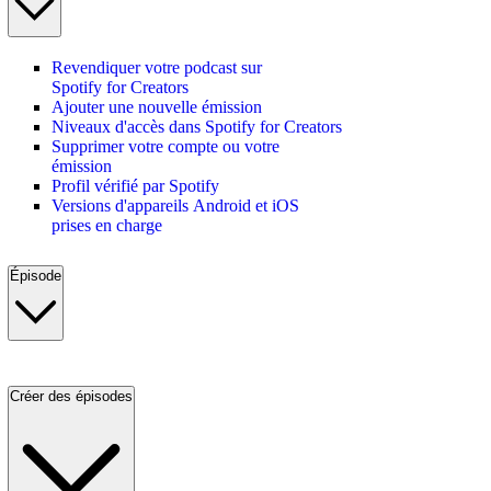
Revendiquer votre podcast sur
Spotify for Creators
Ajouter une nouvelle émission
Niveaux d'accès dans Spotify for Creators
Supprimer votre compte ou votre
émission
Profil vérifié par Spotify
Versions d'appareils Android et iOS
prises en charge
Épisode
Créer des épisodes