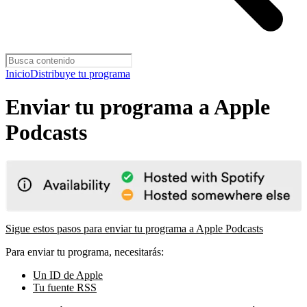
Inicio
Distribuye tu programa
Enviar tu programa a Apple
Podcasts
Sigue estos pasos para enviar tu programa a Apple Podcasts
Para enviar tu programa, necesitarás:
Un ID de Apple
Tu fuente RSS