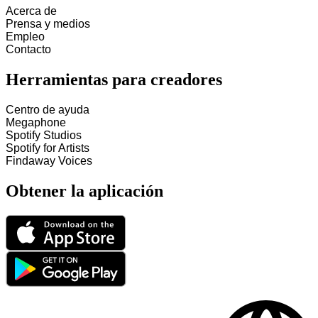
Acerca de
Prensa y medios
Empleo
Contacto
Herramientas para creadores
Centro de ayuda
Megaphone
Spotify Studios
Spotify for Artists
Findaway Voices
Obtener la aplicación