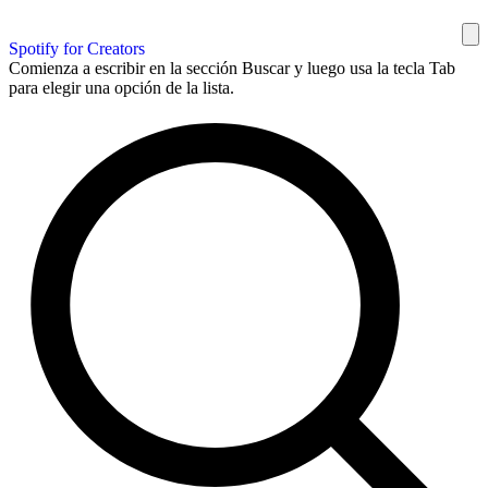
Spotify for Creators
Comienza a escribir en la sección Buscar y luego usa la tecla Tab
para elegir una opción de la lista.