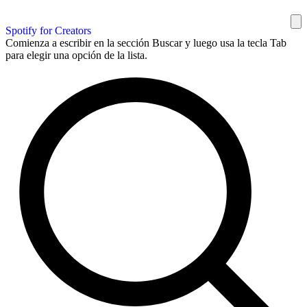
Spotify for Creators
Comienza a escribir en la sección Buscar y luego usa la tecla Tab
para elegir una opción de la lista.