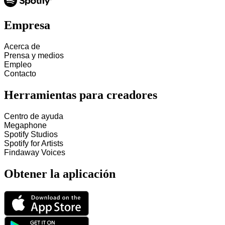
Empresa
Acerca de
Prensa y medios
Empleo
Contacto
Herramientas para creadores
Centro de ayuda
Megaphone
Spotify Studios
Spotify for Artists
Findaway Voices
Obtener la aplicación