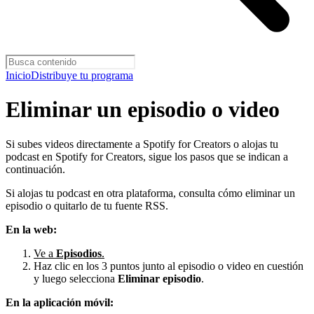
Inicio
Distribuye tu programa
Eliminar un episodio o video
Si subes videos directamente a Spotify for Creators o alojas tu
podcast en Spotify for Creators, sigue los pasos que se indican a
continuación.
Si alojas tu podcast en otra plataforma, consulta cómo eliminar un
episodio o quitarlo de tu fuente RSS.
En la web:
Ve a
Episodios
.
Haz clic en los 3 puntos junto al episodio o video en cuestión
y luego selecciona
Eliminar episodio
.
En la aplicación móvil: