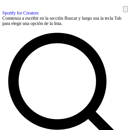
Spotify for Creators
Comienza a escribir en la sección Buscar y luego usa la tecla Tab
para elegir una opción de la lista.