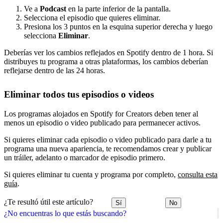
Ve a
Podcast
en la parte inferior de la pantalla.
Selecciona el episodio que quieres eliminar.
Presiona los 3 puntos en la esquina superior derecha y luego
selecciona
Eliminar
.
Deberías ver los cambios reflejados en Spotify dentro de 1 hora. Si
distribuyes tu programa a otras plataformas, los cambios deberían
reflejarse dentro de las 24 horas.
Eliminar todos tus episodios o videos
Los programas alojados en Spotify for Creators deben tener al
menos un episodio o video publicado para permanecer activos.
Si quieres eliminar cada episodio o video publicado para darle a tu
programa una nueva apariencia, te recomendamos crear y publicar
un tráiler, adelanto o marcador de episodio primero.
Si quieres eliminar tu cuenta y programa por completo,
consulta esta
guía
.
¿Te resultó útil este artículo?
Sí
No
¿No encuentras lo que estás buscando?