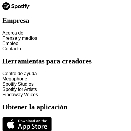
Empresa
Acerca de
Prensa y medios
Empleo
Contacto
Herramientas para creadores
Centro de ayuda
Megaphone
Spotify Studios
Spotify for Artists
Findaway Voices
Obtener la aplicación