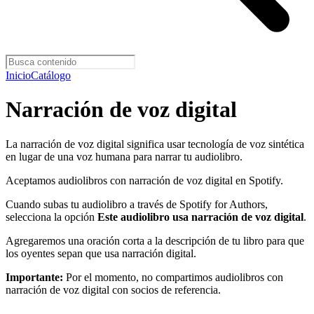
Inicio
Catálogo
Narración de voz digital
La narración de voz digital significa usar tecnología de voz sintética
en lugar de una voz humana para narrar tu audiolibro.
Aceptamos audiolibros con narración de voz digital en Spotify.
Cuando subas tu audiolibro a través de Spotify for Authors,
selecciona la opción
Este audiolibro usa narración de voz digital
.
Agregaremos una oración corta a la descripción de tu libro para que
los oyentes sepan que usa narración digital.
Importante:
Por el momento, no compartimos audiolibros con
narración de voz digital con socios de referencia.