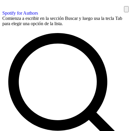
Spotify for Authors
Comienza a escribir en la sección Buscar y luego usa la tecla Tab
para elegir una opción de la lista.