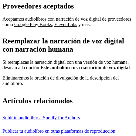
Proveedores aceptados
Aceptamos audiolibros con narración de voz digital de proveedores
como
Google Play Books
,
ElevenLabs
y más.
Reemplazar la narración de voz digital
con narración humana
Si reemplazas la narración digital con una versión de voz humana,
desmarca la opción
Este audiolibro usa narración de voz digital
.
Eliminaremos la oración de divulgación de la descripción del
audiolibro.
Artículos relacionados
Subir tu audiolibro a Spotify for Authors
Publicar tu audiolibro en otras plataformas de reproducción