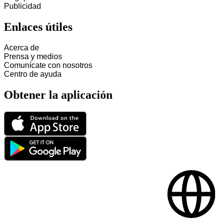
Publicidad
Enlaces útiles
Acerca de
Prensa y medios
Comunícate con nosotros
Centro de ayuda
Obtener la aplicación