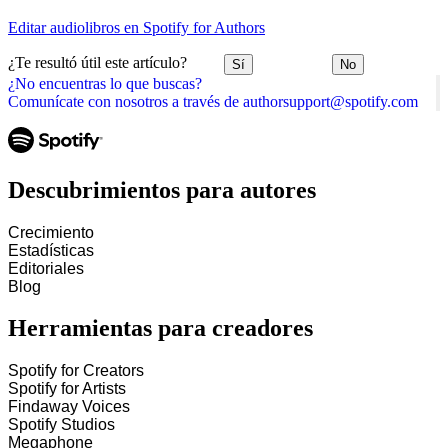
Editar audiolibros en Spotify for Authors
¿Te resultó útil este artículo?
Sí
No
¿No encuentras lo que buscas?
Comunícate con nosotros a través de authorsupport@spotify.com
Descubrimientos para autores
Crecimiento
Estadísticas
Editoriales
Blog
Herramientas para creadores
Spotify for Creators
Spotify for Artists
Findaway Voices
Spotify Studios
Megaphone