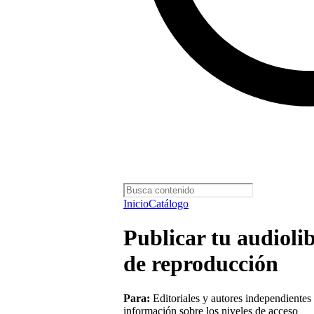
Inicio
Catálogo
Publicar tu audioli
de reproducción
Para:
Editoriales y autores independientes
información sobre los niveles de acceso