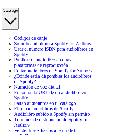
Catálogo
Códigos de canje
Subir tu audiolibro a Spotify for Authors
Usar el número ISBN para audiolibros en
Spotify
Publicar tu audiolibro en otras
plataformas de reproducción
Editar audiolibros en Spotify for Authors
¿Dónde están disponibles los audiolibros
en Spotify?
Narración de voz digital
Encontrar la URL de un audiolibro en
Spotify
Faltan audiolibros en tu catálogo
Eliminar audiolibros de Spotify
Audiolibro subido a Spotify sin permiso
Términos de distribución de Spotify for
Authors
Vender libros físicos a partir de tu