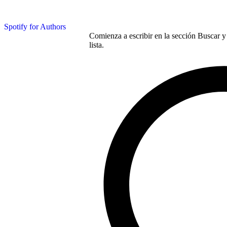
Spotify for Authors
Comienza a escribir en la sección Buscar y 
lista.