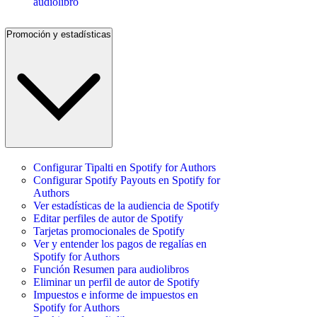
audiolibro
Promoción y estadísticas
Configurar Tipalti en Spotify for Authors
Configurar Spotify Payouts en Spotify for
Authors
Ver estadísticas de la audiencia de Spotify
Editar perfiles de autor de Spotify
Tarjetas promocionales de Spotify
Ver y entender los pagos de regalías en
Spotify for Authors
Función Resumen para audiolibros
Eliminar un perfil de autor de Spotify
Impuestos e informe de impuestos en
Spotify for Authors