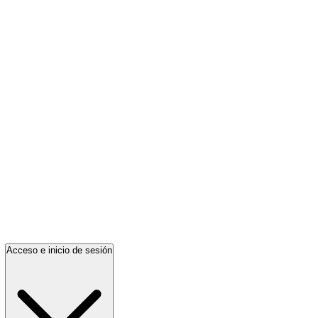
Acceso e inicio de sesión