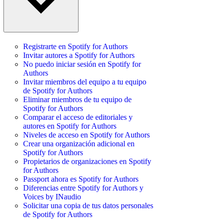
Registrarte en Spotify for Authors
Invitar autores a Spotify for Authors
No puedo iniciar sesión en Spotify for
Authors
Invitar miembros del equipo a tu equipo
de Spotify for Authors
Eliminar miembros de tu equipo de
Spotify for Authors
Comparar el acceso de editoriales y
autores en Spotify for Authors
Niveles de acceso en Spotify for Authors
Crear una organización adicional en
Spotify for Authors
Propietarios de organizaciones en Spotify
for Authors
Passport ahora es Spotify for Authors
Diferencias entre Spotify for Authors y
Voices by INaudio
Solicitar una copia de tus datos personales
de Spotify for Authors