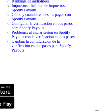
Rankings de audiolibros
Impuestos e informe de impuestos en
Spotify Payouts
Cómo y cuándo recibes los pagos con
Spotify Payouts
Configurar la verificación en dos pasos
para Spotify Payouts
Problemas al iniciar sesión en Spotify
Payouts con la verificación en dos pasos
Cambiar la configuración de la
verificación en dos pasos para Spotify
Payouts