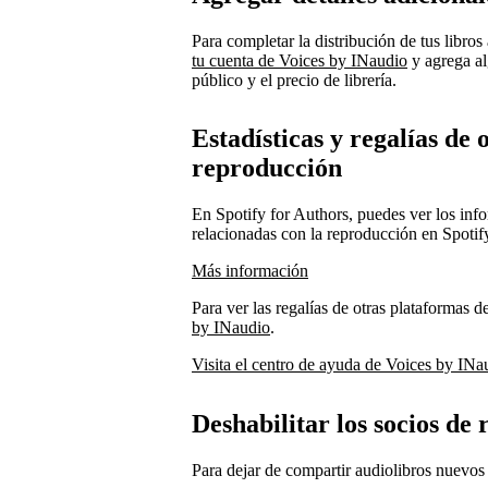
Para completar la distribución de tus libro
tu cuenta de Voices by INaudio
y agrega al
público y el precio de librería.
Estadísticas y regalías de
reproducción
En Spotify for Authors, puedes ver los infor
relacionadas con la reproducción en Spotif
Más información
Para ver las regalías de otras plataformas 
by INaudio
.
Visita el centro de ayuda de Voices by INa
Deshabilitar los socios de 
Para dejar de compartir audiolibros nuevos