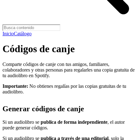
Inicio
Catálogo
Códigos de canje
Comparte códigos de canje con tus amigos, familiares,
colaboradores y otras personas para regalarles una copia gratuita de
tu audiolibro en Spotify.
Importante:
No obtienes regalías por las copias gratuitas de tu
audiolibro.
Generar códigos de canje
Si un audiolibro se
publica de forma independiente
, el autor
puede generar códigos.
Si un audiolibro se
publica a través de una editorial
, solo la