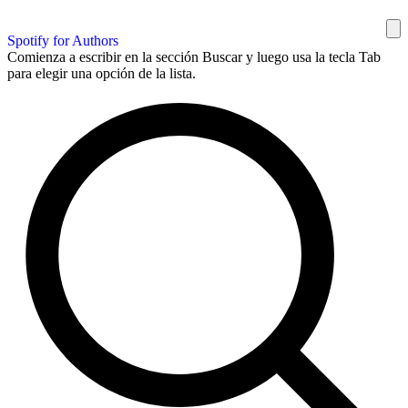
Spotify for Authors
Comienza a escribir en la sección Buscar y luego usa la tecla Tab
para elegir una opción de la lista.