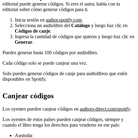
editorial puede generar códigos. Si eres el autor, habla con tu
editorial sobre cómo generar códigos para ti.
Inicia sesión en
author.spotify.com
.
Selecciona un audiolibro del
Catálogo
y luego haz clic en
Códigos de canje
.
Ingresa la cantidad de códigos que quieras y luego haz clic en
Generar
.
Puedes generar hasta 100 códigos por audiolibro.
Cada código solo se puede canjear una vez.
Solo puedes generar códigos de canje para audiolibros que estén
disponibles en Spotify.
Canjear códigos
Los oyentes pueden canjear códigos en
authors-direct.com/spotify
.
Los oyentes de estos países pueden canjear códigos, siempre y
cuando el libro tenga los derechos para venderse en ese país:
Australia