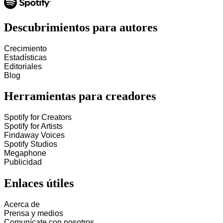
Descubrimientos para autores
Crecimiento
Estadísticas
Editoriales
Blog
Herramientas para creadores
Spotify for Creators
Spotify for Artists
Findaway Voices
Spotify Studios
Megaphone
Publicidad
Enlaces útiles
Acerca de
Prensa y medios
Comunícate con nosotros