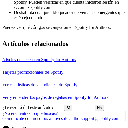
Spotify. Pueden verificar en qué cuenta iniciaron sesión en
accounts.spotify.com
.
Deshabilita cualquier bloqueador de ventanas emergentes que
estén ejecutando.
Puedes ver qué códigos se canjearon en Spotify for Authors.
Artículos relacionados
Niveles de acceso en Spotify for Authors
Tarjetas promocionales de Spotify
Ver estadísticas de la audiencia de Spotify
Ver y entender los pagos de regalías en Spotify for Authors
¿Te resultó útil este artículo?
Sí
No
¿No encuentras lo que buscas?
Comunícate con nosotros a través de authorsupport@spotify.com