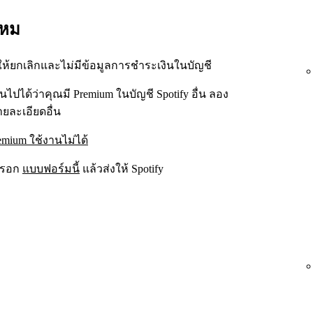
ไหม
ให้ยกเลิกและไม่มีข้อมูลการชำระเงินในบัญชี
ไปได้ว่าคุณมี Premium ในบัญชี Spotify อื่น ลอง
ละเอียดอื่น
emium ใช้งานไม่ได้
กรอก
แบบฟอร์มนี้
แล้วส่งให้ Spotify