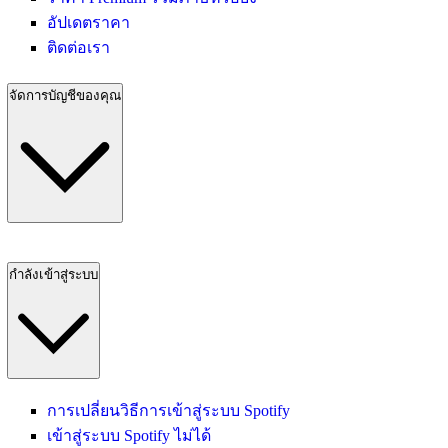
อัปเดตราคา
ติดต่อเรา
จัดการบัญชีของคุณ
กำลังเข้าสู่ระบบ
การเปลี่ยนวิธีการเข้าสู่ระบบ Spotify
เข้าสู่ระบบ Spotify ไม่ได้