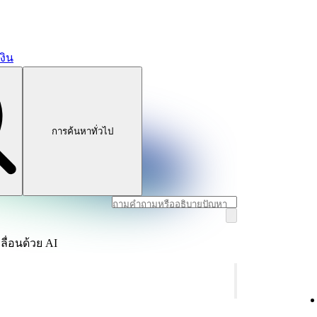
งิน
การค้นหาทั่วไป
ลื่อนด้วย AI