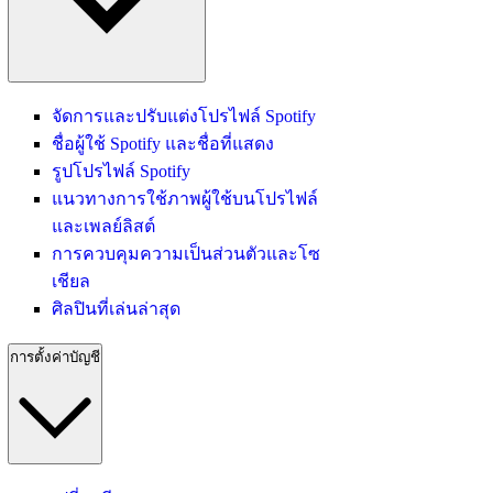
จัดการและปรับแต่งโปรไฟล์ Spotify
ชื่อผู้ใช้ Spotify และชื่อที่แสดง
รูปโปรไฟล์ Spotify
แนวทางการใช้ภาพผู้ใช้บนโปรไฟล์
และเพลย์ลิสต์
การควบคุมความเป็นส่วนตัวและโซ
เชียล
ศิลปินที่เล่นล่าสุด
การตั้งค่าบัญชี