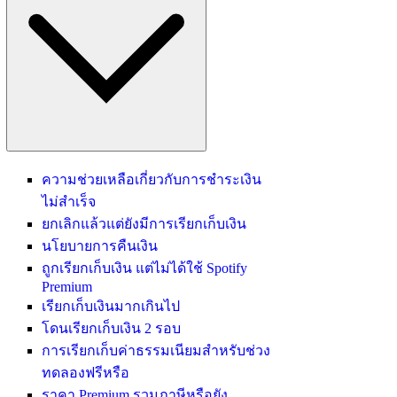
ความช่วยเหลือเกี่ยวกับการชำระเงิน
ไม่สำเร็จ
ยกเลิกแล้วแต่ยังมีการเรียกเก็บเงิน
นโยบายการคืนเงิน
ถูกเรียกเก็บเงิน แต่ไม่ได้ใช้ Spotify
Premium
เรียกเก็บเงินมากเกินไป
โดนเรียกเก็บเงิน 2 รอบ
การเรียกเก็บค่าธรรมเนียมสำหรับช่วง
ทดลองฟรีหรือ
ราคา Premium รวมภาษีหรือยัง