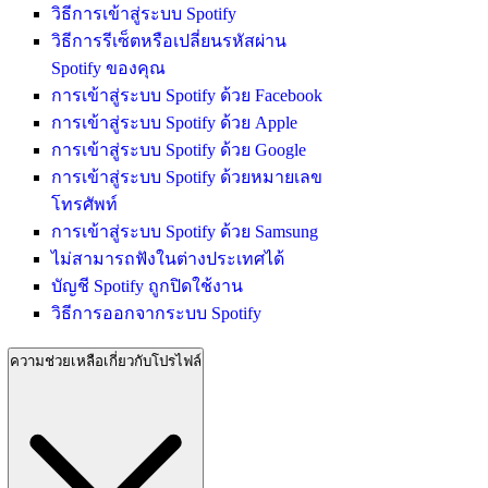
วิธีการเข้าสู่ระบบ Spotify
วิธีการรีเซ็ตหรือเปลี่ยนรหัสผ่าน
Spotify ของคุณ
การเข้าสู่ระบบ Spotify ด้วย Facebook
การเข้าสู่ระบบ Spotify ด้วย Apple
การเข้าสู่ระบบ Spotify ด้วย Google
การเข้าสู่ระบบ Spotify ด้วยหมายเลข
โทรศัพท์
การเข้าสู่ระบบ Spotify ด้วย Samsung
ไม่สามารถฟังในต่างประเทศได้
บัญชี Spotify ถูกปิดใช้งาน
วิธีการออกจากระบบ Spotify
ความช่วยเหลือเกี่ยวกับโปรไฟล์