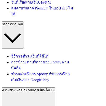
วันที่เรียกเก็บเงินของคุณ
สมัครแพ็กเกจ Premium ในแอป iOS ไม่
ได้
วิธีการชำระเงิน
วิธีการชำระเงินที่ใช้ได้
การชำระค่าบริการของ Spotify ผ่าน
มือถือ
ชำระค่าบริการ Spotify ด้วยการเรียก
เก็บเงินของ Google Play
ความช่วยเหลือเกี่ยวกับการเรียกเก็บเงิน