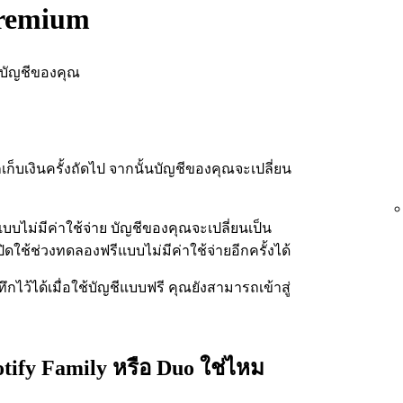
Premium
้าบัญชีของคุณ
เก็บเงินครั้งถัดไป จากนั้นบัญชีของคุณจะเปลี่ยน
ไม่มีค่าใช้จ่าย บัญชีของคุณจะเปลี่ยนเป็น
ใช้ช่วงทดลองฟรีแบบไม่มีค่าใช้จ่ายอีกครั้งได้
กไว้ได้เมื่อใช้บัญชีแบบฟรี คุณยังสามารถเข้าสู่
tify Family หรือ Duo ใช่ไหม