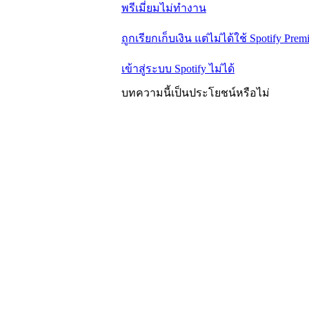
พรีเมี่ยมไม่ทำงาน
ถูกเรียกเก็บเงิน แต่ไม่ได้ใช้ Spotify Pre
เข้าสู่ระบบ Spotify ไม่ได้
บทความนี้เป็นประโยชน์หรือไม่