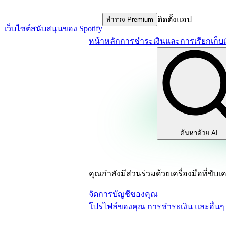
ติดตั้งแอป
สำรวจ Premium
เว็บไซต์สนับสนุนของ Spotify
หน้าหลัก
การชำระเงินและการเรียกเก็บเ
ค้นหาด้วย AI
คุณกำลังมีส่วนร่วมด้วยเครื่องมือที่ขับเค
จัดการบัญชีของคุณ
โปรไฟล์ของคุณ การชำระเงิน และอื่นๆ