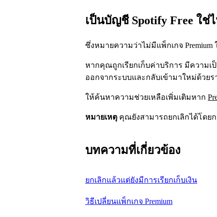
เป็นบัญชี Spotify Free ใช่
ซึ่งหมายความว่าไม่มีแพ็กเกจ Premium 
หากคุณถูกเรียกเก็บค่าบริการ มีความเป็น
ออกจากระบบและกลับเข้ามาใหม่ด้วยราย
ให้ค้นหาความช่วยเหลือเพิ่มเติมหาก
Pr
หมายเหตุ
คุณยังสามารถยกเลิกได้โดย
บทความที่เกี่ยวข้อง
ยกเลิกแล้วแต่ยังมีการเรียกเก็บเงิน
วิธีเปลี่ยนแพ็กเกจ Premium