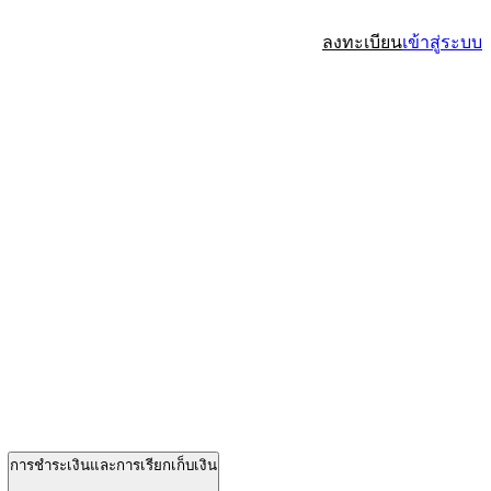
ลงทะเบียน
เข้าสู่ระบบ
การชำระเงินและการเรียกเก็บเงิน