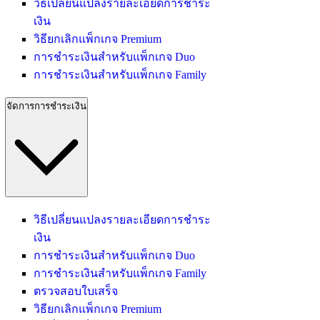
วิธีเปลี่ยนแปลงรายละเอียดการชำระ
เงิน
วิธียกเลิกแพ็กเกจ Premium
การชำระเงินสำหรับแพ็กเกจ Duo
การชำระเงินสำหรับแพ็กเกจ Family
จัดการการชำระเงิน
วิธีเปลี่ยนแปลงรายละเอียดการชำระ
เงิน
การชำระเงินสำหรับแพ็กเกจ Duo
การชำระเงินสำหรับแพ็กเกจ Family
ตรวจสอบใบเสร็จ
วิธียกเลิกแพ็กเกจ Premium