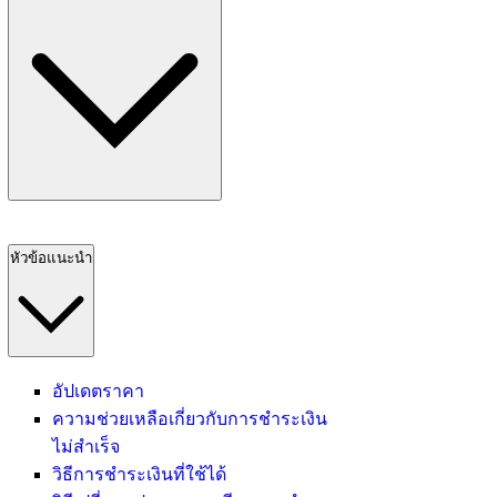
หัวข้อแนะนำ
อัปเดตราคา
ความช่วยเหลือเกี่ยวกับการชำระเงิน
ไม่สำเร็จ
วิธีการชำระเงินที่ใช้ได้