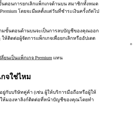
ขั้นตอนการยกเลิกแพ็กเกจด้านบน สมาชิกทั้งหมด
emium โดยจะมีผลตั้งแต่วันที่ชำระเงินครั้งถัดไป
ามขั้นตอนด้านบนจะเป็นการลบบัญชีของคุณออก
ให้ติดต่อผู้จัดการแพ็กเกจเพื่อยกเลิกหรืออัปเดต
ปลี่ยนเป็นแพ็กเกจ Premium
แทน
กเกจใช่ไหม
บบริษัทคู่ค้า (เช่น ผู้ให้บริการมือถือหรือผู้ให้
 ให้มองหาลิงก์ติดต่อที่หน้าบัญชีของคุณโดยทำ