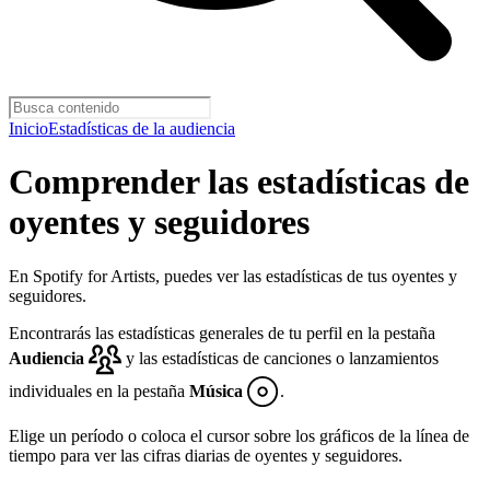
Inicio
Estadísticas de la audiencia
Comprender las estadísticas de
oyentes y seguidores
En Spotify for Artists, puedes ver las estadísticas de tus oyentes y
seguidores.
Encontrarás las estadísticas generales de tu perfil en la pestaña
Audiencia
y las estadísticas de canciones o lanzamientos
individuales en la pestaña
Música
.
Elige un período o coloca el cursor sobre los gráficos de la línea de
tiempo para ver las cifras diarias de oyentes y seguidores.