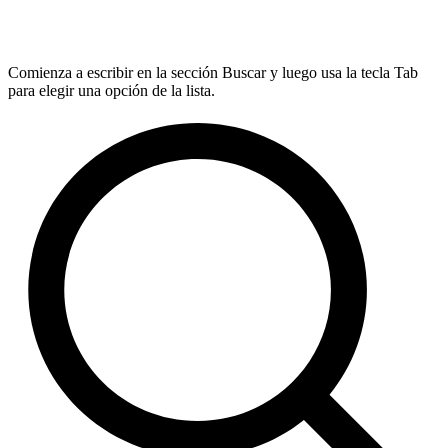
Comienza a escribir en la sección Buscar y luego usa la tecla Tab
para elegir una opción de la lista.