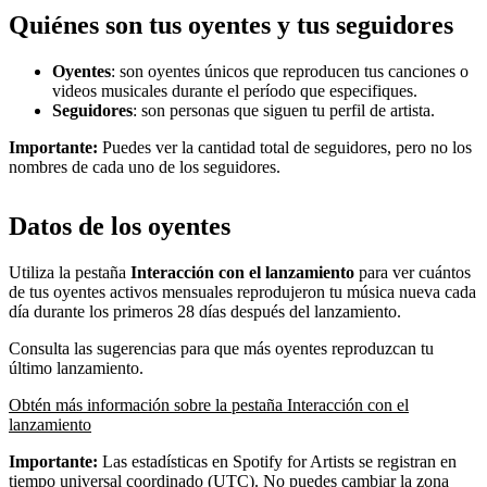
Quiénes son tus oyentes y tus seguidores
Oyentes
: son oyentes únicos que reproducen tus canciones o
videos musicales durante el período que especifiques.
Seguidores
: son personas que siguen tu perfil de artista.
Importante:
Puedes ver la cantidad total de seguidores, pero no los
nombres de cada uno de los seguidores.
Datos de los oyentes
Utiliza la pestaña
Interacción con el lanzamiento
para ver cuántos
de tus oyentes activos mensuales reprodujeron tu música nueva cada
día durante los primeros 28 días después del lanzamiento.
Consulta las sugerencias para que más oyentes reproduzcan tu
último lanzamiento.
Obtén más información sobre la pestaña Interacción con el
lanzamiento
Importante:
Las estadísticas en Spotify for Artists se registran en
tiempo universal coordinado (UTC). No puedes cambiar la zona