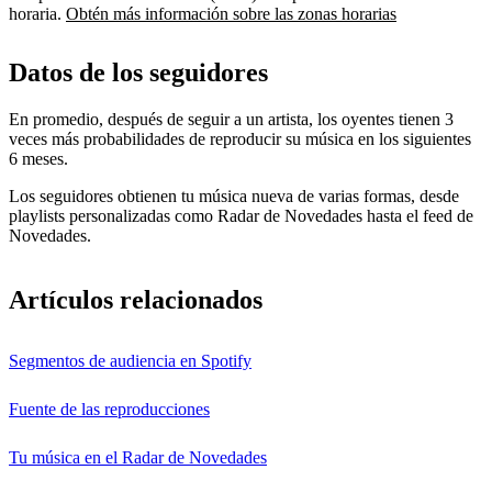
horaria.
Obtén más información sobre las zonas horarias
Datos de los seguidores
En promedio, después de seguir a un artista, los oyentes tienen 3
veces más probabilidades de reproducir su música en los siguientes
6 meses.
Los seguidores obtienen tu música nueva de varias formas, desde
playlists personalizadas como Radar de Novedades hasta el feed de
Novedades.
Artículos relacionados
Segmentos de audiencia en Spotify
Fuente de las reproducciones
Tu música en el Radar de Novedades