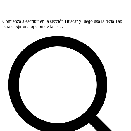
Comienza a escribir en la sección Buscar y luego usa la tecla Tab
para elegir una opción de la lista.