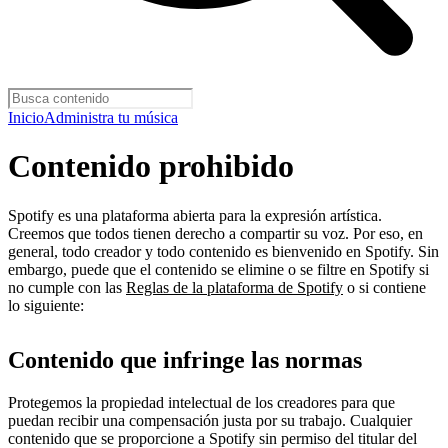
Inicio
Administra tu música
Contenido prohibido
Spotify es una plataforma abierta para la expresión artística.
Creemos que todos tienen derecho a compartir su voz. Por eso, en
general, todo creador y todo contenido es bienvenido en Spotify. Sin
embargo, puede que el contenido se elimine o se filtre en Spotify si
no cumple con las
Reglas de la plataforma de Spotify
o si contiene
lo siguiente:
Contenido que infringe las normas
Protegemos la propiedad intelectual de los creadores para que
puedan recibir una compensación justa por su trabajo. Cualquier
contenido que se proporcione a Spotify sin permiso del titular del