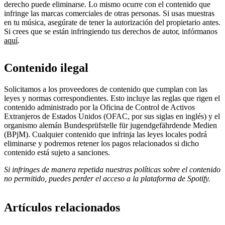
derecho puede eliminarse. Lo mismo ocurre con el contenido que
infringe las marcas comerciales de otras personas. Si usas muestras
en tu música, asegúrate de tener la autorización del propietario antes.
Si crees que se están infringiendo tus derechos de autor, infórmanos
aquí
.
Contenido ilegal
Solicitamos a los proveedores de contenido que cumplan con las
leyes y normas correspondientes. Esto incluye las reglas que rigen el
contenido administrado por la Oficina de Control de Activos
Extranjeros de Estados Unidos (OFAC, por sus siglas en inglés) y el
organismo alemán ​Bundesprüfstelle für jugendgefährdende Medien
(BPjM). Cualquier contenido que infrinja las leyes locales podrá
eliminarse y podremos retener los pagos relacionados si dicho
contenido está sujeto a sanciones.
Si infringes de manera repetida nuestras políticas sobre el contenido
no permitido, puedes perder el acceso a la plataforma de Spotify.
Artículos relacionados