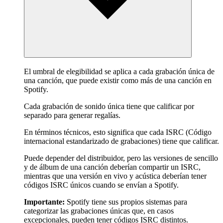
El umbral de elegibilidad se aplica a cada grabación única de
una canción, que puede existir como más de una canción en
Spotify.
Cada grabación de sonido única tiene que calificar por
separado para generar regalías.
En términos técnicos, esto significa que cada ISRC (Código
internacional estandarizado de grabaciones) tiene que calificar.
Puede depender del distribuidor, pero las versiones de sencillo
y de álbum de una canción deberían compartir un ISRC,
mientras que una versión en vivo y acústica deberían tener
códigos ISRC únicos cuando se envían a Spotify.
Importante:
Spotify tiene sus propios sistemas para
categorizar las grabaciones únicas que, en casos
excepcionales, pueden tener códigos ISRC distintos.