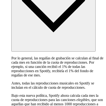
Por lo general, las regalías de grabación se calculan al final de
cada mes en función de la cuota de reproducciones. Por
ejemplo, si una canción recibió el 1% de todas las
reproducciones en Spotify, recibiría el 1% del fondo de
regalías de ese mes.
Antes, todas las reproducciones musicales en Spotify se
incluían en el cálculo de cuota de reproducciones.
Bajo esta nueva política, Spotify ahora calcula cada mes la
cuota de reproducciones para las canciones
elegibles
, que son
aquellas que han recibido al menos 1000 reproducciones a