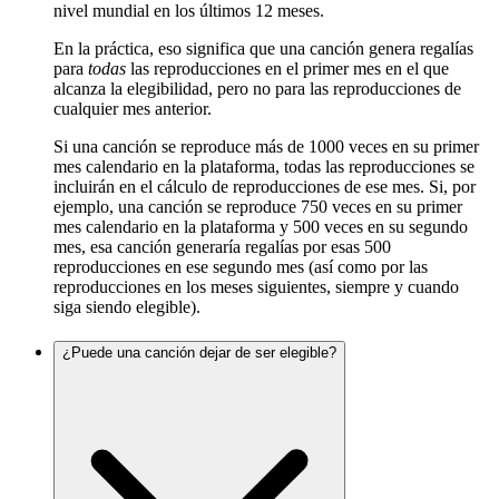
nivel mundial en los últimos 12 meses.
En la práctica, eso significa que una canción genera regalías
para
todas
las reproducciones en el primer mes en el que
alcanza la elegibilidad, pero no para las reproducciones de
cualquier mes anterior.
Si una canción se reproduce más de 1000 veces en su primer
mes calendario en la plataforma, todas las reproducciones se
incluirán en el cálculo de reproducciones de ese mes. Si, por
ejemplo, una canción se reproduce 750 veces en su primer
mes calendario en la plataforma y 500 veces en su segundo
mes, esa canción generaría regalías por esas 500
reproducciones en ese segundo mes (así como por las
reproducciones en los meses siguientes, siempre y cuando
siga siendo elegible).
¿Puede una canción dejar de ser elegible?