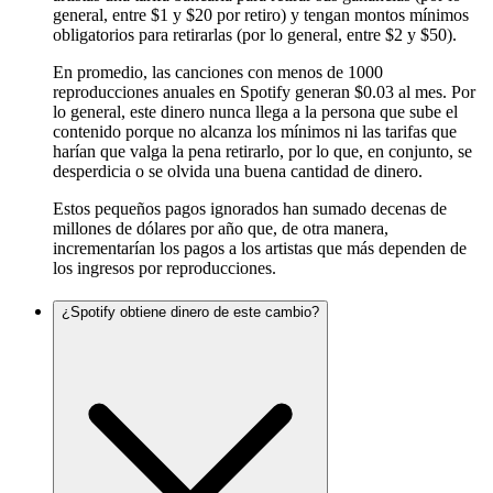
general, entre $1 y $20 por retiro) y tengan montos mínimos
obligatorios para retirarlas (por lo general, entre $2 y $50).
En promedio, las canciones con menos de 1000
reproducciones anuales en Spotify generan $0.03 al mes. Por
lo general, este dinero nunca llega a la persona que sube el
contenido porque no alcanza los mínimos ni las tarifas que
harían que valga la pena retirarlo, por lo que, en conjunto, se
desperdicia o se olvida una buena cantidad de dinero.
Estos pequeños pagos ignorados han sumado decenas de
millones de dólares por año que, de otra manera,
incrementarían los pagos a los artistas que más dependen de
los ingresos por reproducciones.
¿Spotify obtiene dinero de este cambio?