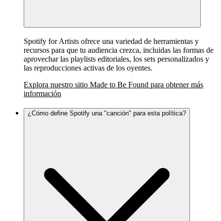
Spotify for Artists ofrece una variedad de herramientas y
recursos para que tu audiencia crezca, incluidas las formas de
aprovechar las playlists editoriales, los sets personalizados y
las reproducciones activas de los oyentes.
Explora nuestro sitio Made to Be Found para obtener más
información
¿Cómo define Spotify una "canción" para esta política?