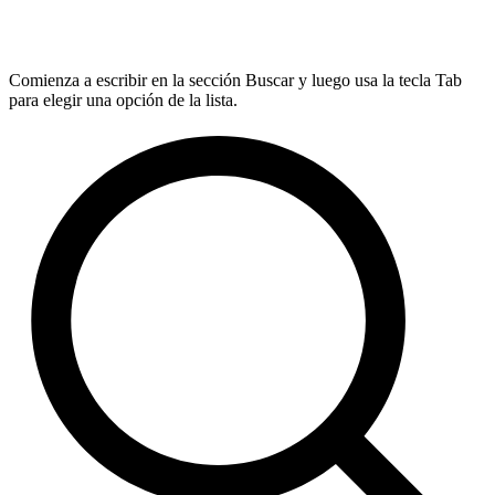
Comienza a escribir en la sección Buscar y luego usa la tecla Tab
para elegir una opción de la lista.