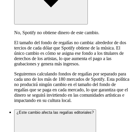
No, Spotify no obtiene dinero de este cambio.
El tamaño del fondo de regalías no cambia: alrededor de dos
tercios de cada dólar que Spotify obtiene de la música. El
único cambio es cómo se asigna ese fondo a los titulares de
derechos de los artistas, lo que aumenta el pago a las
grabaciones y genera más ingresos.
Seguiremos calculando fondos de regalías por separado para
cada uno de los más de 180 mercados de Spotify. Esta política
no producirá ningún cambio en el tamaño del fondo de
regalías que se paga en cada mercado, lo que garantiza que el
dinero se seguirá invirtiendo en las comunidades artísticas e
impactando en su cultura local.
¿Este cambio afecta las regalías editoriales?