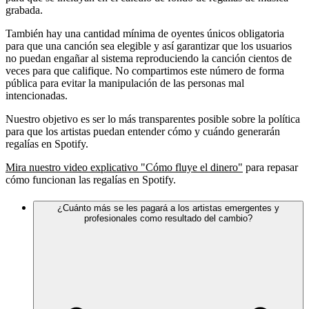
grabada.
También hay una cantidad mínima de oyentes únicos obligatoria
para que una canción sea elegible y así garantizar que los usuarios
no puedan engañar al sistema reproduciendo la canción cientos de
veces para que califique. No compartimos este número de forma
pública para evitar la manipulación de las personas mal
intencionadas.
Nuestro objetivo es ser lo más transparentes posible sobre la política
para que los artistas puedan entender cómo y cuándo generarán
regalías en Spotify.
Mira nuestro video explicativo "Cómo fluye el dinero"
para repasar
cómo funcionan las regalías en Spotify.
¿Cuánto más se les pagará a los artistas emergentes y
profesionales como resultado del cambio?