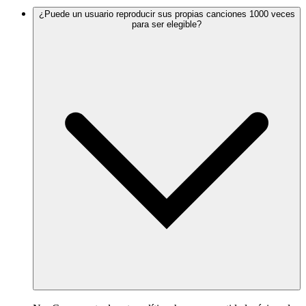
¿Puede un usuario reproducir sus propias canciones 1000 veces
para ser elegible?