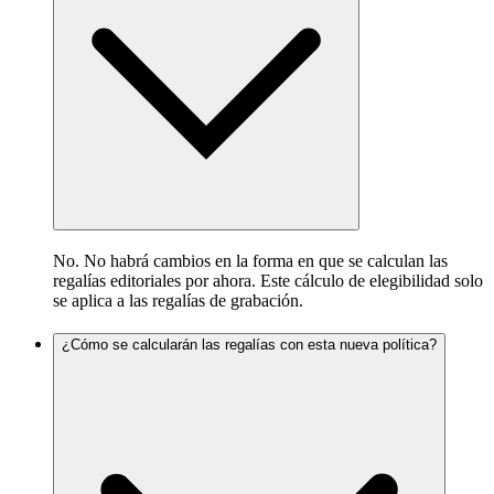
No. No habrá cambios en la forma en que se calculan las
regalías editoriales por ahora. Este cálculo de elegibilidad solo
se aplica a las regalías de grabación.
¿Cómo se calcularán las regalías con esta nueva política?