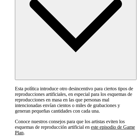
Esta política introduce otro desincentivo para ciertos tipos de
reproducciones artificiales, en especial para los esquemas de
reproducciones en masa en las que personas mal
intencionadas envían cientos o miles de grabaciones y
generan pequeñas cantidades con cada una.
Conoce nuestros consejos para que los artistas eviten los
esquemas de reproducción artificial en
este episodio de Game
Plan
.