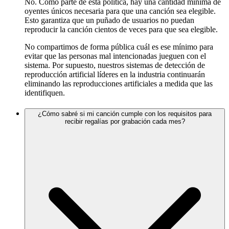
No. Como parte de esta política, hay una cantidad mínima de
oyentes únicos necesaria para que una canción sea elegible.
Esto garantiza que un puñado de usuarios no puedan
reproducir la canción cientos de veces para que sea elegible.
No compartimos de forma pública cuál es ese mínimo para
evitar que las personas mal intencionadas jueguen con el
sistema. Por supuesto, nuestros sistemas de detección de
reproducción artificial líderes en la industria continuarán
eliminando las reproducciones artificiales a medida que las
identifiquen.
¿Cómo sabré si mi canción cumple con los requisitos para
recibir regalías por grabación cada mes?