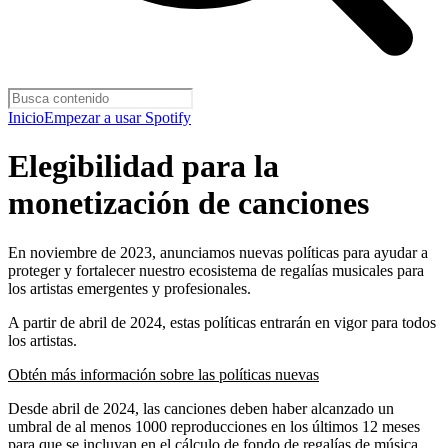
Inicio
Empezar a usar Spotify
Elegibilidad para la
monetización de canciones
En noviembre de 2023, anunciamos nuevas políticas para ayudar a
proteger y fortalecer nuestro ecosistema de regalías musicales para
los artistas emergentes y profesionales.
A partir de abril de 2024, estas políticas entrarán en vigor para todos
los artistas.
Obtén más información sobre las políticas nuevas
Desde abril de 2024, las canciones deben haber alcanzado un
umbral de al menos 1000 reproducciones en los últimos 12 meses
para que se incluyan en el cálculo de fondo de regalías de música