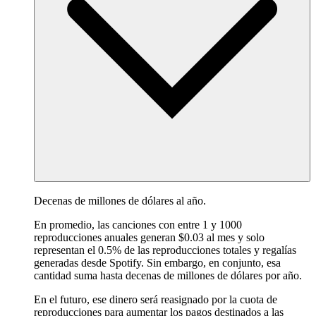
Decenas de millones de dólares al año.
En promedio, las canciones con entre 1 y 1000
reproducciones anuales generan $0.03 al mes y solo
representan el 0.5% de las reproducciones totales y regalías
generadas desde Spotify. Sin embargo, en conjunto, esa
cantidad suma hasta decenas de millones de dólares por año.
En el futuro, ese dinero será reasignado por la cuota de
reproducciones para aumentar los pagos destinados a las