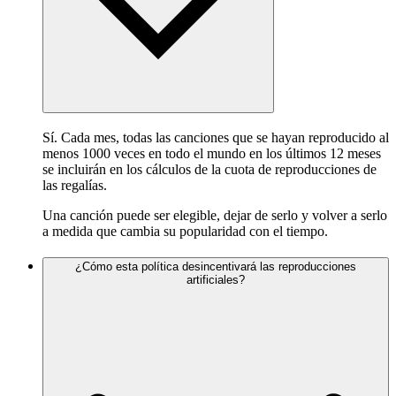
Sí. Cada mes, todas las canciones que se hayan reproducido al
menos 1000 veces en todo el mundo en los últimos 12 meses
se incluirán en los cálculos de la cuota de reproducciones de
las regalías.
Una canción puede ser elegible, dejar de serlo y volver a serlo
a medida que cambia su popularidad con el tiempo.
¿Cómo esta política desincentivará las reproducciones
artificiales?