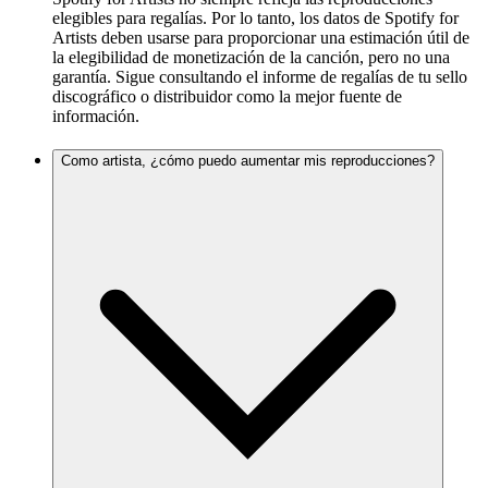
elegibles para regalías. Por lo tanto, los datos de Spotify for
Artists deben usarse para proporcionar una estimación útil de
la elegibilidad de monetización de la canción, pero no una
garantía. Sigue consultando el informe de regalías de tu sello
discográfico o distribuidor como la mejor fuente de
información.
Como artista, ¿cómo puedo aumentar mis reproducciones?