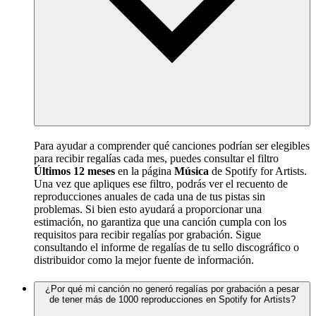
Para ayudar a comprender qué canciones podrían ser elegibles
para recibir regalías cada mes, puedes consultar el filtro
Últimos 12 meses
en la página
Música
de Spotify for Artists.
Una vez que apliques ese filtro, podrás ver el recuento de
reproducciones anuales de cada una de tus pistas sin
problemas. Si bien esto ayudará a proporcionar una
estimación, no garantiza que una canción cumpla con los
requisitos para recibir regalías por grabación. Sigue
consultando el informe de regalías de tu sello discográfico o
distribuidor como la mejor fuente de información.
¿Por qué mi canción no generó regalías por grabación a pesar
de tener más de 1000 reproducciones en Spotify for Artists?