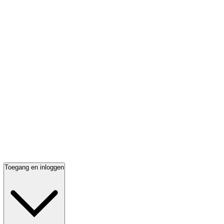
Toegang en inloggen