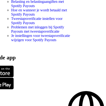
Belasting en belastingaangiften met
Spotify Payouts
Hoe en wanneer je wordt betaald met
Spotify Payouts
Tweestapsverificatie instellen voor
Spotify Payouts
Problemen met inloggen bij Spotify
Payouts met tweestapsverificatie
Je instellingen voor tweestapsverificatie
wijzigen voor Spotify Payouts
de app