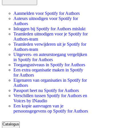
Aanmelden voor Spotify for Authors
Auteurs uitnodigen voor Spotify for
Authors
Inloggen bij Spotify for Authors mislukt
Teamleden uitnodigen voor je Spotify for
Authors-team
Teamleden verwijderen uit je Spotify for
Authors-team
Uitgevers- en auteurstoegang vergelijken
in Spotify for Authors
Toegangsniveaus in Spotify for Authors
Een extra organisatie maken in Spotify
for Authors
Eigenaren van organisaties in Spotify for
Authors
Passport heet nu Spotify for Authors
Verschillen tussen Spotify for Authors en
Voices by INaudio
Een kopie aanvragen van je
persoonsgegevens op Spotify for Authors
Catalogus