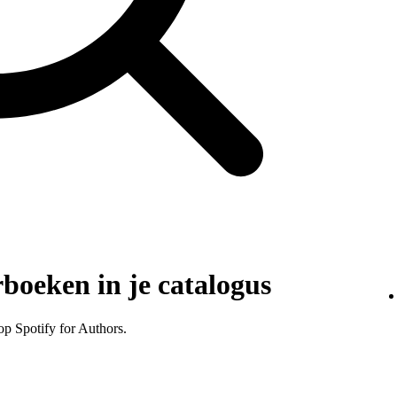
boeken in je catalogus
op Spotify for Authors.