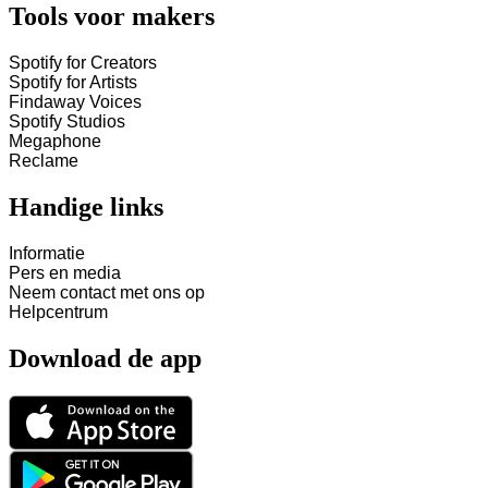
Tools voor makers
Spotify for Creators
Spotify for Artists
Findaway Voices
Spotify Studios
Megaphone
Reclame
Handige links
Informatie
Pers en media
Neem contact met ons op
Helpcentrum
Download de app