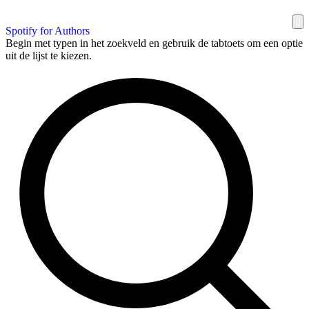
Spotify for Authors
Begin met typen in het zoekveld en gebruik de tabtoets om een optie
uit de lijst te kiezen.