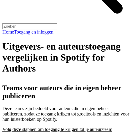
Home
Toegang en inloggen
Uitgevers- en auteurstoegang
vergelijken in Spotify for
Authors
Teams voor auteurs die in eigen beheer
publiceren
Deze teams zijn bedoeld voor auteurs die in eigen beheer
publiceren, zodat ze toegang krijgen tot groeitools en inzichten voor
hun luisterboeken op Spotify.
Volg deze stappen om toegang te krijgen tot je auteursteam