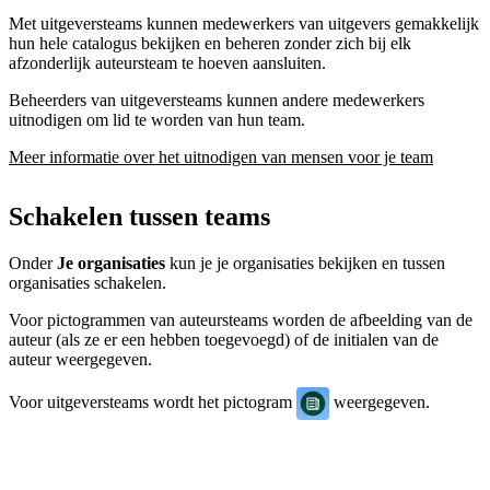
Met uitgeversteams kunnen medewerkers van uitgevers gemakkelijk
hun hele catalogus bekijken en beheren zonder zich bij elk
afzonderlijk auteursteam te hoeven aansluiten.
Beheerders van uitgeversteams kunnen andere medewerkers
uitnodigen om lid te worden van hun team.
Meer informatie over het uitnodigen van mensen voor je team
Schakelen tussen teams
Onder
Je organisaties
kun je je organisaties bekijken en tussen
organisaties schakelen.
Voor pictogrammen van auteursteams worden de afbeelding van de
auteur (als ze er een hebben toegevoegd) of de initialen van de
auteur weergegeven.
Voor uitgeversteams wordt het pictogram
weergegeven.