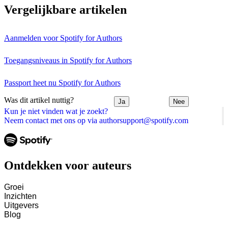
Vergelijkbare artikelen
Aanmelden voor Spotify for Authors
Toegangsniveaus in Spotify for Authors
Passport heet nu Spotify for Authors
Was dit artikel nuttig?
Ja
Nee
Kun je niet vinden wat je zoekt?
Neem contact met ons op via authorsupport@spotify.com
Ontdekken voor auteurs
Groei
Inzichten
Uitgevers
Blog