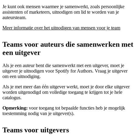
Je kunt ook mensen waarmee je samenwerkt, zoals persoonlijke
assistenten of marketeers, uitnodigen om lid te worden van je
auteursteam.
Meer informatie over het uitnodigen van mensen voor je team
Teams voor auteurs die samenwerken met
een uitgever
Als je een auteur bent die samenwerkt met een uitgever, moet je
uitgever je uitnodigen voor Spotify for Authors. Vraag je uitgever
om een uitnodiging.
Als je met meer dan één uitgever werkt, moet je door elke uitgever
worden uitgenodigd om volledige toegang te krijgen tot je hele
catalogus.
Opmerking:
voor toegang tot bepaalde functies heb je mogelijk
toestemming nodig van je uitgever(s).
Teams voor uitgevers