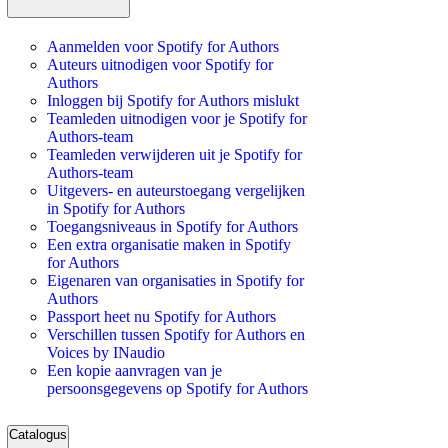
Aanmelden voor Spotify for Authors
Auteurs uitnodigen voor Spotify for
Authors
Inloggen bij Spotify for Authors mislukt
Teamleden uitnodigen voor je Spotify for
Authors-team
Teamleden verwijderen uit je Spotify for
Authors-team
Uitgevers- en auteurstoegang vergelijken
in Spotify for Authors
Toegangsniveaus in Spotify for Authors
Een extra organisatie maken in Spotify
for Authors
Eigenaren van organisaties in Spotify for
Authors
Passport heet nu Spotify for Authors
Verschillen tussen Spotify for Authors en
Voices by INaudio
Een kopie aanvragen van je
persoonsgegevens op Spotify for Authors
Catalogus