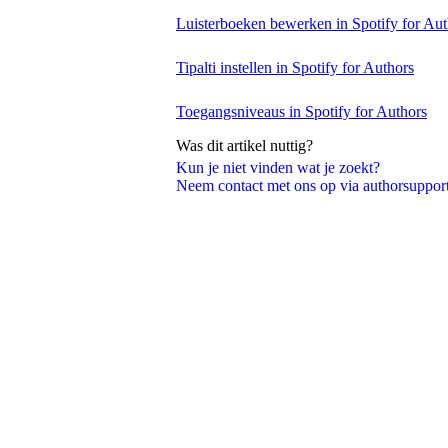
Luisterboeken bewerken in Spotify for Aut
Tipalti instellen in Spotify for Authors
Toegangsniveaus in Spotify for Authors
Was dit artikel nuttig?
Kun je niet vinden wat je zoekt?
Neem contact met ons op via authorsuppo