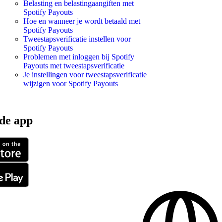
Belasting en belastingaangiften met
Spotify Payouts
Hoe en wanneer je wordt betaald met
Spotify Payouts
Tweestapsverificatie instellen voor
Spotify Payouts
Problemen met inloggen bij Spotify
Payouts met tweestapsverificatie
Je instellingen voor tweestapsverificatie
wijzigen voor Spotify Payouts
de app