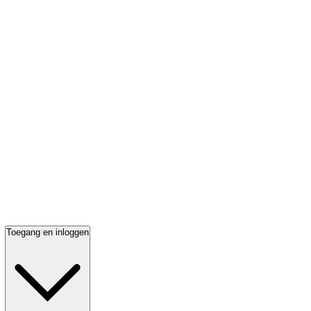
Toegang en inloggen