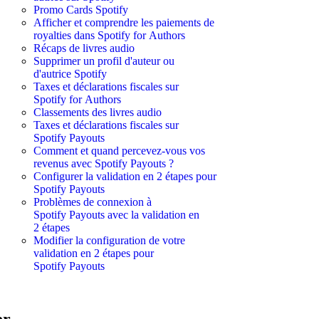
Promo Cards Spotify
Afficher et comprendre les paiements de
royalties dans Spotify for Authors
Récaps de livres audio
Supprimer un profil d'auteur ou
d'autrice Spotify
Taxes et déclarations fiscales sur
Spotify for Authors
Classements des livres audio
Taxes et déclarations fiscales sur
Spotify Payouts
Comment et quand percevez-vous vos
revenus avec Spotify Payouts ?
Configurer la validation en 2 étapes pour
Spotify Payouts
Problèmes de connexion à
Spotify Payouts avec la validation en
2 étapes
Modifier la configuration de votre
validation en 2 étapes pour
Spotify Payouts