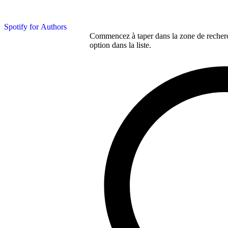
Spotify for Authors
Commencez à taper dans la zone de recherch
option dans la liste.