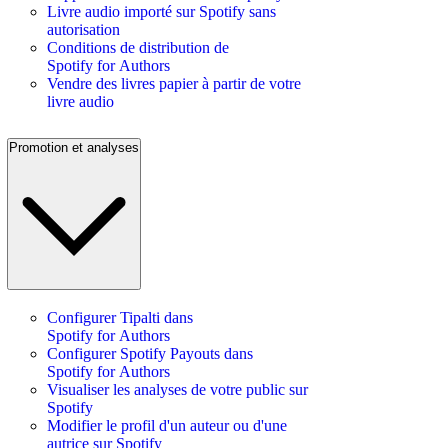
Livre audio importé sur Spotify sans
autorisation
Conditions de distribution de
Spotify for Authors
Vendre des livres papier à partir de votre
livre audio
Promotion et analyses
Configurer Tipalti dans
Spotify for Authors
Configurer Spotify Payouts dans
Spotify for Authors
Visualiser les analyses de votre public sur
Spotify
Modifier le profil d'un auteur ou d'une
autrice sur Spotify