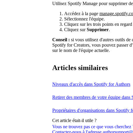
Utilisez Spotify Manage pour supprimer de
Accédez à la page
manage.spotify.c
Sélectionnez l'équipe.
Cliquez sur les trois points en regar
Cliquez sur
Supprimer
.
Conseil :
si vous utilisez d'autres outils d
Spotify for Creators, vous pouvez passer d
sur le nom de l'équipe actuelle.
Articles similaires
Niveaux d'accès dans Spotify for Authors
Retirer des membres de votre équipe dans 
Propriétaires d'organisations dans Spotify 
Cet article était-il utile ?
Vous ne trouvez pas ce que vous cherchez 
Contactez-nous à l'adresse authorsupport@