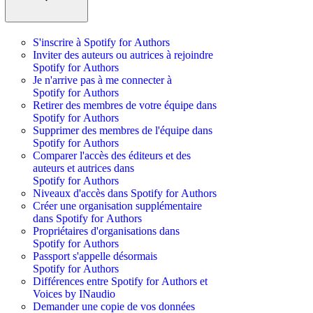
S'inscrire à Spotify for Authors
Inviter des auteurs ou autrices à rejoindre
Spotify for Authors
Je n'arrive pas à me connecter à
Spotify for Authors
Retirer des membres de votre équipe dans
Spotify for Authors
Supprimer des membres de l'équipe dans
Spotify for Authors
Comparer l'accès des éditeurs et des
auteurs et autrices dans
Spotify for Authors
Niveaux d'accès dans Spotify for Authors
Créer une organisation supplémentaire
dans Spotify for Authors
Propriétaires d'organisations dans
Spotify for Authors
Passport s'appelle désormais
Spotify for Authors
Différences entre Spotify for Authors et
Voices by INaudio
Demander une copie de vos données