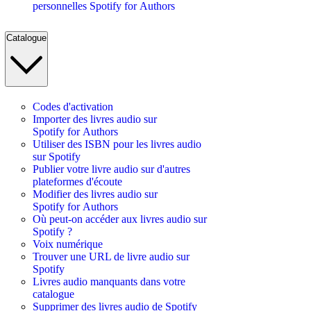
personnelles Spotify for Authors
Catalogue
Codes d'activation
Importer des livres audio sur
Spotify for Authors
Utiliser des ISBN pour les livres audio
sur Spotify
Publier votre livre audio sur d'autres
plateformes d'écoute
Modifier des livres audio sur
Spotify for Authors
Où peut-on accéder aux livres audio sur
Spotify ?
Voix numérique
Trouver une URL de livre audio sur
Spotify
Livres audio manquants dans votre
catalogue
Supprimer des livres audio de Spotify