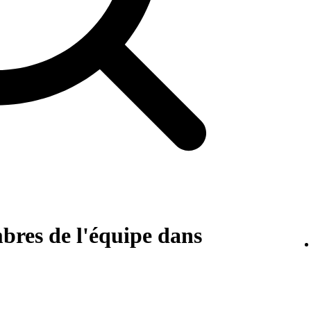
res de l'équipe dans