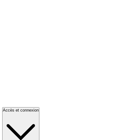
Accès et connexion