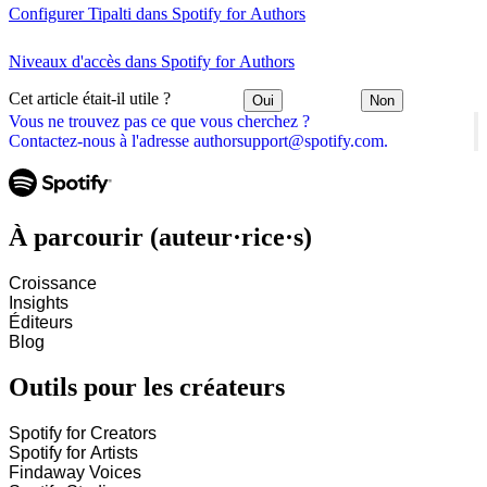
Configurer Tipalti dans Spotify for Authors
Niveaux d'accès dans Spotify for Authors
Cet article était-il utile ?
Oui
Non
Vous ne trouvez pas ce que vous cherchez ?
Contactez-nous à l'adresse authorsupport@spotify.com.
À parcourir (auteur·rice·s)
Croissance
Insights
Éditeurs
Blog
Outils pour les créateurs
Spotify for Creators
Spotify for Artists
Findaway Voices