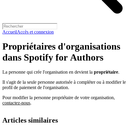
Accueil
Accès et connexion
Propriétaires d'organisations
dans Spotify for Authors
La personne qui crée l'organisation en devient la
propriétaire
.
Il s'agit de la seule personne autorisée à compléter ou à modifier le
profil de paiement de l'organisation.
Pour modifier la personne propriétaire de votre organisation,
contactez-nous
.
Articles similaires