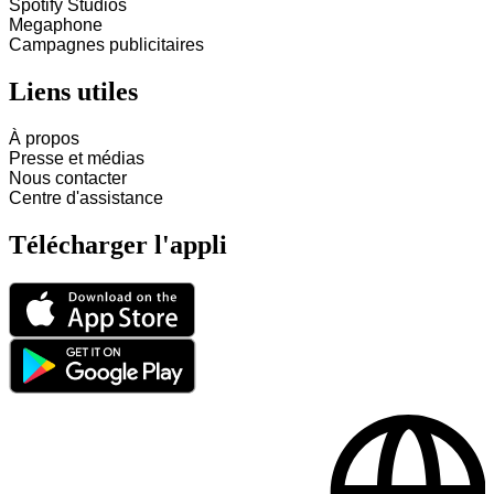
Spotify Studios
Megaphone
Campagnes publicitaires
Liens utiles
À propos
Presse et médias
Nous contacter
Centre d'assistance
Télécharger l'appli