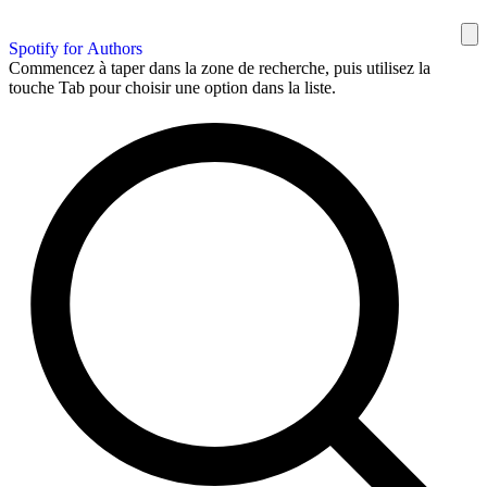
Spotify for Authors
Commencez à taper dans la zone de recherche, puis utilisez la
touche Tab pour choisir une option dans la liste.