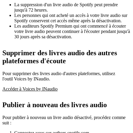
La suppression d'un livre audio de Spotify peut prendre
jusqu'à 72 heures.
Les personnes qui ont acheté un accès à votre livre audio sur
Spotify conservent cet accès même après la désactivation.
Les auditeurs Spotify Premium qui ont commencé à écouter
votre livre audio peuvent continuer à l'écouter pendant jusqu'à
30 jours après sa désactivation.
Supprimer des livres audio des autres
plateformes d'écoute
Pour supprimer des livres audio d'autres plateformes, utilisez
l'outil Voices by INaudio.
Accéder à Voices by INaudio
Publier à nouveau des livres audio
Pour publier à nouveau un livre audio désactivé, procédez comme
suit :
Connectez-vous sur
authors.spotify.com
.