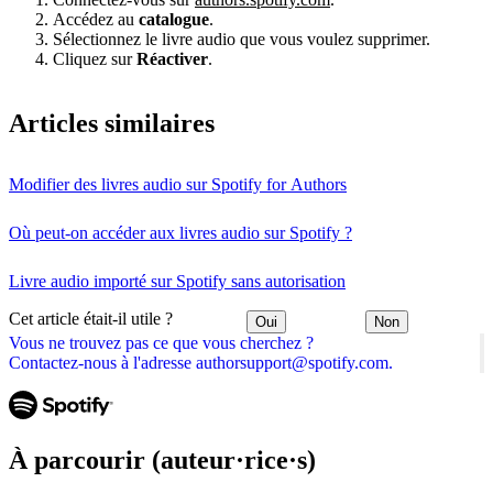
Accédez au
catalogue
.
Sélectionnez le livre audio que vous voulez supprimer.
Cliquez sur
Réactiver
.
Articles similaires
Modifier des livres audio sur Spotify for Authors
Où peut-on accéder aux livres audio sur Spotify ?
Livre audio importé sur Spotify sans autorisation
Cet article était-il utile ?
Oui
Non
Vous ne trouvez pas ce que vous cherchez ?
Contactez-nous à l'adresse authorsupport@spotify.com.
À parcourir (auteur·rice·s)