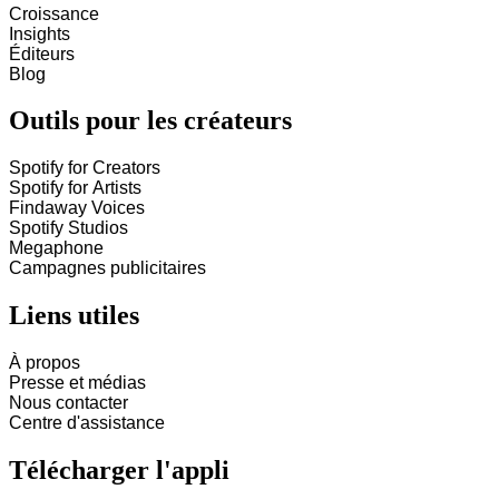
Croissance
Insights
Éditeurs
Blog
Outils pour les créateurs
Spotify for Creators
Spotify for Artists
Findaway Voices
Spotify Studios
Megaphone
Campagnes publicitaires
Liens utiles
À propos
Presse et médias
Nous contacter
Centre d'assistance
Télécharger l'appli