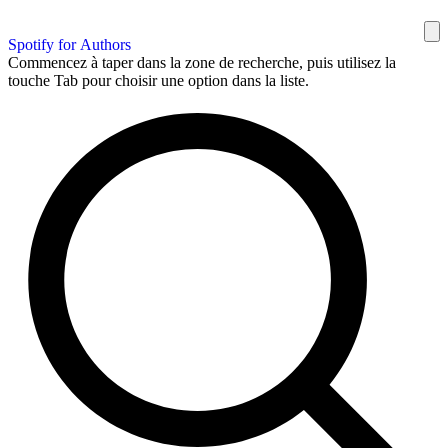
Spotify for Authors
Commencez à taper dans la zone de recherche, puis utilisez la
touche Tab pour choisir une option dans la liste.