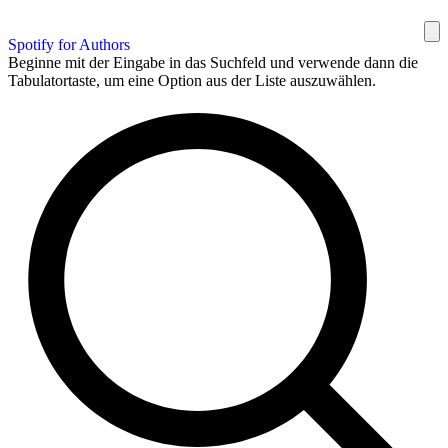
Spotify for Authors
Beginne mit der Eingabe in das Suchfeld und verwende dann die
Tabulatortaste, um eine Option aus der Liste auszuwählen.