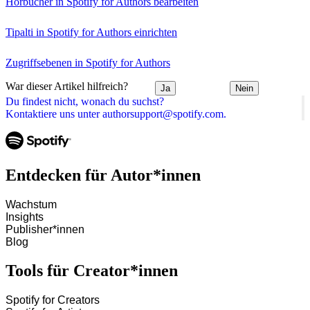
Hörbücher in Spotify for Authors bearbeiten
Tipalti in Spotify for Authors einrichten
Zugriffsebenen in Spotify for Authors
War dieser Artikel hilfreich?
Ja
Nein
Du findest nicht, wonach du suchst?
Kontaktiere uns unter authorsupport@spotify.com.
Entdecken für Autor*innen
Wachstum
Insights
Publisher*innen
Blog
Tools für Creator*innen
Spotify for Creators