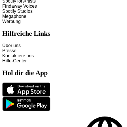
Spotify for Artists
Findaway Voices
Spotify Studios
Megaphone
Werbung
Hilfreiche Links
Über uns
Presse
Kontaktiere uns
Hilfe-Center
Hol dir die App