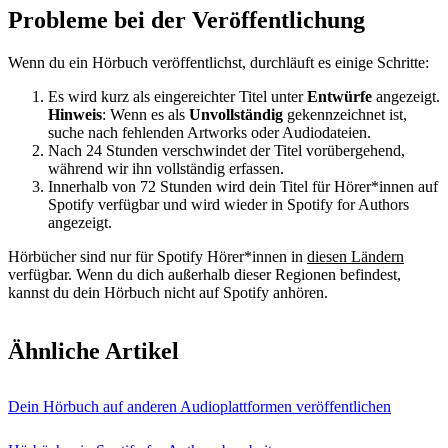
Probleme bei der Veröffentlichung
Wenn du ein Hörbuch veröffentlichst, durchläuft es einige Schritte:
Es wird kurz als eingereichter Titel unter
Entwürfe
angezeigt.
Hinweis
: Wenn es als
Unvollständig
gekennzeichnet ist,
suche nach fehlenden Artworks oder Audiodateien.
Nach 24 Stunden verschwindet der Titel vorübergehend,
während wir ihn vollständig erfassen.
Innerhalb von 72 Stunden wird dein Titel für Hörer*innen auf
Spotify verfügbar und wird wieder in Spotify for Authors
angezeigt.
Hörbücher sind nur für Spotify Hörer*innen in
diesen Ländern
verfügbar. Wenn du dich außerhalb dieser Regionen befindest,
kannst du dein Hörbuch nicht auf Spotify anhören.
Ähnliche Artikel
Dein Hörbuch auf anderen Audioplattformen veröffentlichen