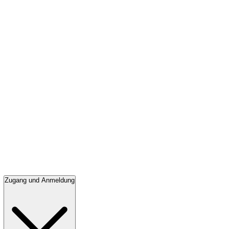
Zugang und Anmeldung