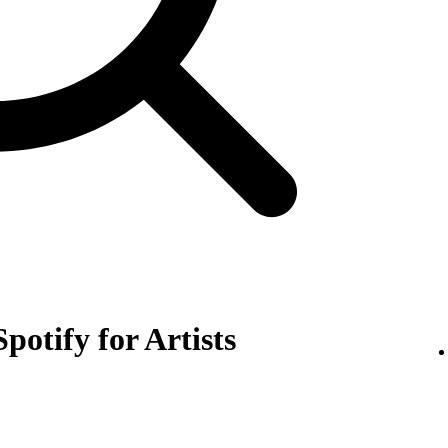
potify for Artists