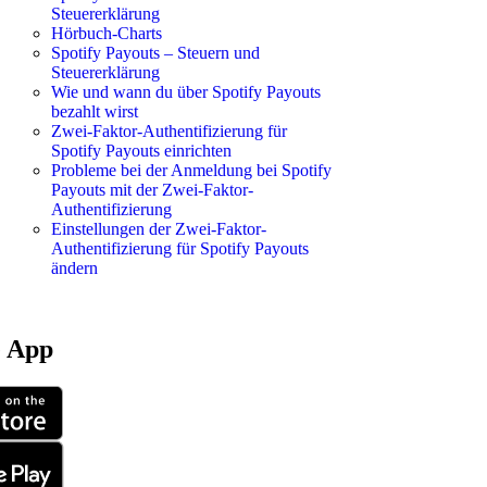
Steuererklärung
Hörbuch-Charts
Spotify Payouts – Steuern und
Steuererklärung
Wie und wann du über Spotify Payouts
bezahlt wirst
Zwei-Faktor-Authentifizierung für
Spotify Payouts einrichten
Probleme bei der Anmeldung bei Spotify
Payouts mit der Zwei-Faktor-
Authentifizierung
Einstellungen der Zwei-Faktor-
Authentifizierung für Spotify Payouts
ändern
e App