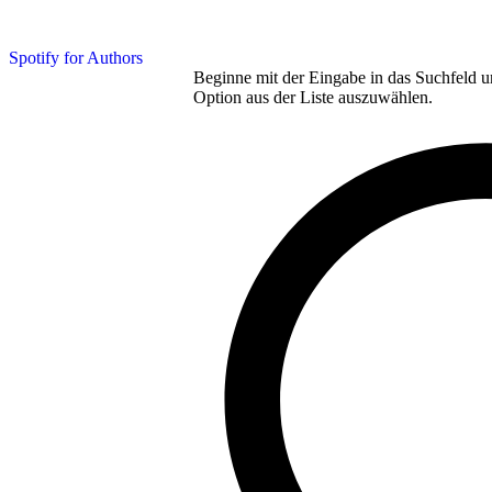
Spotify for Authors
Beginne mit der Eingabe in das Suchfeld u
Option aus der Liste auszuwählen.