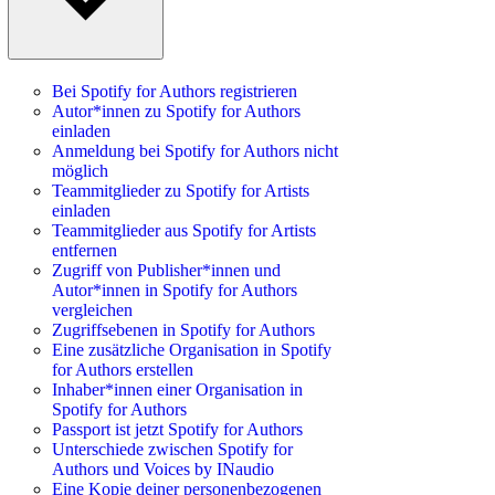
Bei Spotify for Authors registrieren
Autor*innen zu Spotify for Authors
einladen
Anmeldung bei Spotify for Authors nicht
möglich
Teammitglieder zu Spotify for Artists
einladen
Teammitglieder aus Spotify for Artists
entfernen
Zugriff von Publisher*innen und
Autor*innen in Spotify for Authors
vergleichen
Zugriffsebenen in Spotify for Authors
Eine zusätzliche Organisation in Spotify
for Authors erstellen
Inhaber*innen einer Organisation in
Spotify for Authors
Passport ist jetzt Spotify for Authors
Unterschiede zwischen Spotify for
Authors und Voices by INaudio
Eine Kopie deiner personenbezogenen