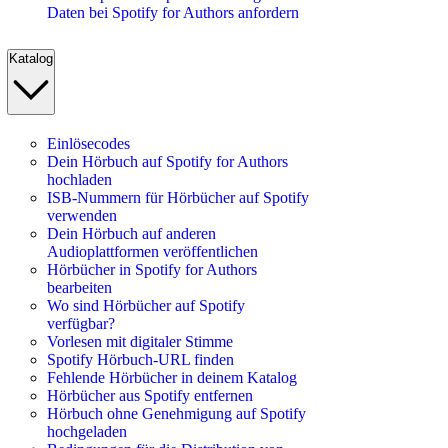
Daten bei Spotify for Authors anfordern
Katalog
Einlösecodes
Dein Hörbuch auf Spotify for Authors
hochladen
ISB-Nummern für Hörbücher auf Spotify
verwenden
Dein Hörbuch auf anderen
Audioplattformen veröffentlichen
Hörbücher in Spotify for Authors
bearbeiten
Wo sind Hörbücher auf Spotify
verfügbar?
Vorlesen mit digitaler Stimme
Spotify Hörbuch-URL finden
Fehlende Hörbücher in deinem Katalog
Hörbücher aus Spotify entfernen
Hörbuch ohne Genehmigung auf Spotify
hochgeladen