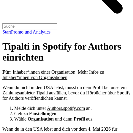
Start
Promo und Analytics
Tipalti in Spotify for Authors
einrichten
Für:
Inhaber*innen einer Organisation.
Mehr Infos zu
Inhaber*innen von Organisationen
Wenn du nicht in den USA lebst, musst du dein Profil bei unserem
Zahlungsanbieter Tipalti ausfüllen, bevor du Hörbücher über Spotify
for Authors veröffentlichen kannst.
Melde dich unter
Authors.spotify.com
an.
Geh zu
Einstellungen
.
Wähle
Organisation
und dann
Profil
aus.
Wenn du in den USA lebst und dich vor dem 4. Mai 2026 für