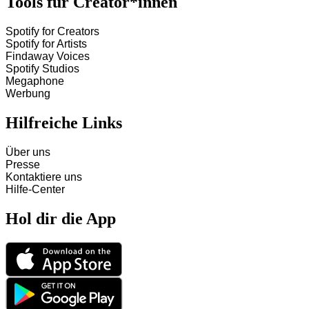
Tools für Creator*innen
Spotify for Creators
Spotify for Artists
Findaway Voices
Spotify Studios
Megaphone
Werbung
Hilfreiche Links
Über uns
Presse
Kontaktiere uns
Hilfe-Center
Hol dir die App