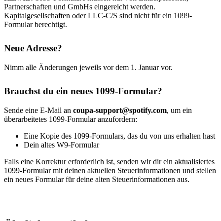
Partnerschaften und GmbHs eingereicht werden.
Kapitalgesellschaften oder LLC-C/S sind nicht für ein 1099-
Formular berechtigt.
Neue Adresse?
Nimm alle Änderungen jeweils vor dem 1. Januar vor.
Brauchst du ein neues 1099-Formular?
Sende eine E-Mail an
coupa-support@spotify.com
, um ein
überarbeitetes 1099-Formular anzufordern:
Eine Kopie des 1099-Formulars, das du von uns erhalten hast
Dein altes W9-Formular
Falls eine Korrektur erforderlich ist, senden wir dir ein aktualisiertes
1099-Formular mit deinen aktuellen Steuerinformationen und stellen
ein neues Formular für deine alten Steuerinformationen aus.