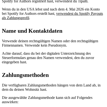
Spotify for Authors registriert hast, verwendest du Tipalti.
Wenn du in den USA lebst und nach dem 4. Mai 2026 ein Konto
bei Spotify for Authors erstellt hast,
verwendest du Spotify Payouts
als Zahlungsprofil
.
Name und Kontaktdaten
Verwende deinen rechtsgültigen Namen oder den rechtsgültigen
Firmennamen. Verwende kein Pseudonym.
Achte darauf, dass du bei der digitalen Unterzeichnung des
Steuerformulars genau den Namen verwendest, den du zuvor
eingegeben hast.
Zahlungsmethoden
Die verfügbaren Zahlungsmethoden hängen von dem Land ab, in
dem du deinen Wohnsitz hast.
Die ausgewählte Zahlungsmethode kann sich auf Folgendes
auswirken: