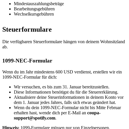
Mindestauszahlungsbeträge
Bearbeitungsgebühren
Wechselkursgebühren
Steuerformulare
Die verfügbaren Steuerformulare hängen von deinem Wohnsitzland
ab.
1099-NEC-Formular
Wenn du im Jahr mindestens 600 USD verdienst, erstellen wir ein
1099-NEC-Formular für dich:
Wir versuchen, es bis zum 31. Januar bereitzustellen.
Diese Informationen benötigst du für die Steuererklärung.
Aktualisiere deine Steuerinformationen in deinem Konto vor
dem 1. Januar jedes Jahres, falls sich etwas geändert hat.
Wenn du dein 1099-NEC-Formular nicht bis Mitte Februar
erhalten hast, wende dich per E-Mail an
coupa-
support@spotify.com
.
Hinweis:
1099-Formulare müssen nur von Einzelpersonen,