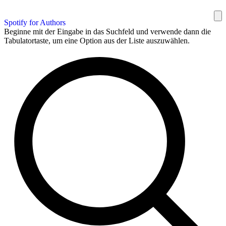
Spotify for Authors
Beginne mit der Eingabe in das Suchfeld und verwende dann die
Tabulatortaste, um eine Option aus der Liste auszuwählen.