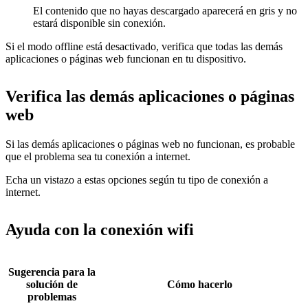
El contenido que no hayas descargado aparecerá en gris y no
estará disponible sin conexión.
Si el modo offline está desactivado, verifica que todas las demás
aplicaciones o páginas web funcionan en tu dispositivo.
Verifica las demás aplicaciones o páginas
web
Si las demás aplicaciones o páginas web no funcionan, es probable
que el problema sea tu conexión a internet.
Echa un vistazo a estas opciones según tu tipo de conexión a
internet.
Ayuda con la conexión wifi
Sugerencia para la
solución de
Cómo hacerlo
problemas