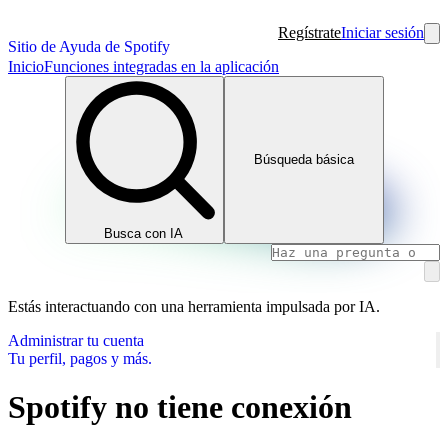
Regístrate
Iniciar sesión
Sitio de Ayuda de Spotify
Inicio
Funciones integradas en la aplicación
Búsqueda básica
Busca con IA
Estás interactuando con una herramienta impulsada por IA.
Administrar tu cuenta
Tu perfil, pagos y más.
Spotify no tiene conexión