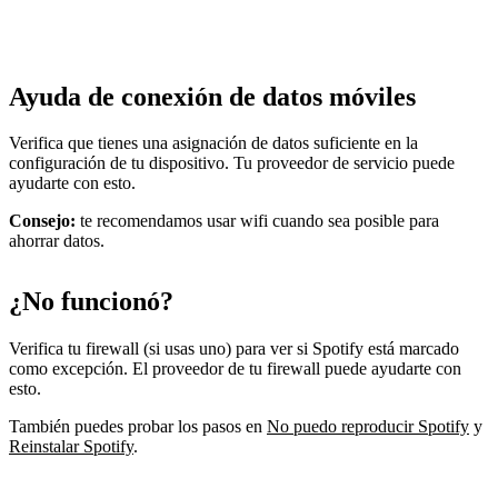
Ayuda de conexión de datos móviles
Verifica que tienes una asignación de datos suficiente en la
configuración de tu dispositivo. Tu proveedor de servicio puede
ayudarte con esto.
Consejo:
te recomendamos usar wifi cuando sea posible para
ahorrar datos.
¿No funcionó?
Verifica tu firewall (si usas uno) para ver si Spotify está marcado
como excepción. El proveedor de tu firewall puede ayudarte con
esto.
También puedes probar los pasos en
No puedo reproducir Spotify
y
Reinstalar Spotify
.