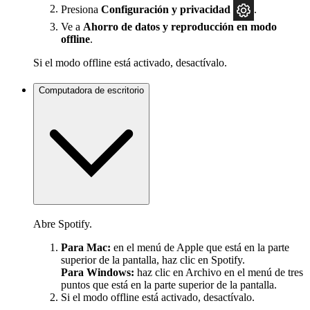
Presiona
Configuración
y privacidad
.
Ve a
Ahorro de datos y reproducción en modo
offline
.
Si el modo offline está activado, desactívalo.
Computadora de escritorio
Abre Spotify.
Para Mac:
en el menú de Apple que está en la parte
superior de la pantalla, haz clic en Spotify.
Para Windows:
haz clic en Archivo en el menú de tres
puntos que está en la parte superior de la pantalla.
Si el modo offline está activado, desactívalo.