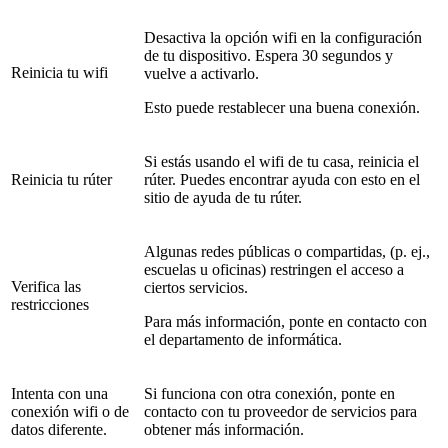
Desactiva la opción wifi en la configuración
de tu dispositivo. Espera 30 segundos y
Reinicia tu wifi
vuelve a activarlo.
Esto puede restablecer una buena conexión.
Si estás usando el wifi de tu casa, reinicia el
Reinicia tu rúter
rúter. Puedes encontrar ayuda con esto en el
sitio de ayuda de tu rúter.
Algunas redes públicas o compartidas, (p. ej.,
escuelas u oficinas) restringen el acceso a
Verifica las
ciertos servicios.
restricciones
Para más información, ponte en contacto con
el departamento de informática.
Intenta con una
Si funciona con otra conexión, ponte en
conexión wifi o de
contacto con tu proveedor de servicios para
datos diferente.
obtener más información.