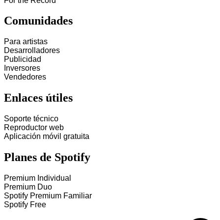
For the Record
Comunidades
Para artistas
Desarrolladores
Publicidad
Inversores
Vendedores
Enlaces útiles
Soporte técnico
Reproductor web
Aplicación móvil gratuita
Planes de Spotify
Premium Individual
Premium Duo
Spotify Premium Familiar
Spotify Free