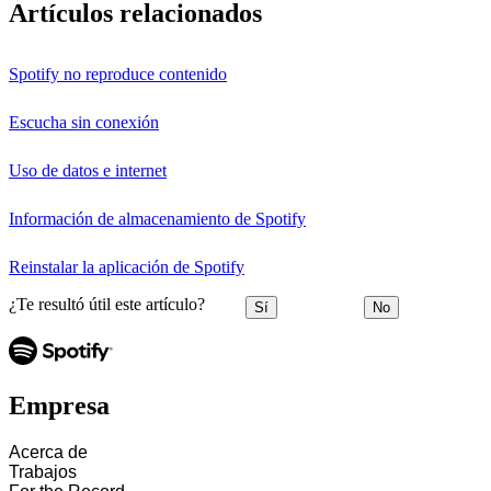
Artículos relacionados
Spotify no reproduce contenido
Escucha sin conexión
Uso de datos e internet
Información de almacenamiento de Spotify
Reinstalar la aplicación de Spotify
¿Te resultó útil este artículo?
Sí
No
Empresa
Acerca de
Trabajos