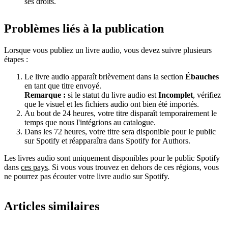
ses droits.
Problèmes liés à la publication
Lorsque vous publiez un livre audio, vous devez suivre plusieurs
étapes :
Le livre audio apparaît brièvement dans la section
Ébauches
en tant que titre envoyé.
Remarque :
si le statut du livre audio est
Incomplet
, vérifiez
que le visuel et les fichiers audio ont bien été importés.
Au bout de 24 heures, votre titre disparaît temporairement le
temps que nous l'intégrions au catalogue.
Dans les 72 heures, votre titre sera disponible pour le public
sur Spotify et réapparaîtra dans Spotify for Authors.
Les livres audio sont uniquement disponibles pour le public Spotify
dans
ces pays
. Si vous vous trouvez en dehors de ces régions, vous
ne pourrez pas écouter votre livre audio sur Spotify.
Articles similaires