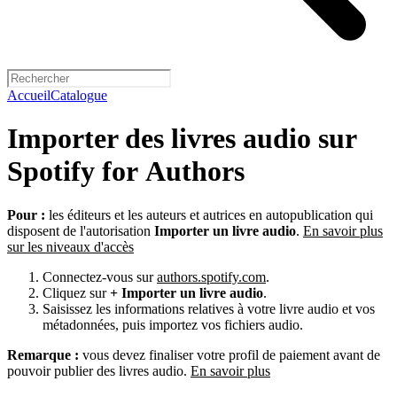
Accueil
Catalogue
Importer des livres audio sur
Spotify for Authors
Pour :
les éditeurs et les auteurs et autrices en autopublication qui
disposent de l'autorisation
Importer un livre audio
.
En savoir plus
sur les niveaux d'accès
Connectez-vous sur
authors.spotify.com
.
Cliquez sur
+ Importer un livre audio
.
Saisissez les informations relatives à votre livre audio et vos
métadonnées, puis importez vos fichiers audio.
Remarque :
vous devez finaliser votre profil de paiement avant de
pouvoir publier des livres audio.
En savoir plus