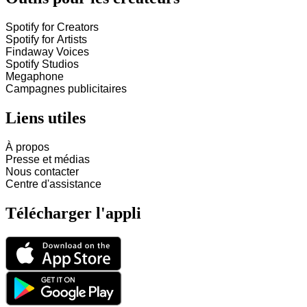
Spotify for Creators
Spotify for Artists
Findaway Voices
Spotify Studios
Megaphone
Campagnes publicitaires
Liens utiles
À propos
Presse et médias
Nous contacter
Centre d'assistance
Télécharger l'appli