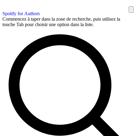
Spotify for Authors
Commencez à taper dans la zone de recherche, puis utilisez la
touche Tab pour choisir une option dans la liste.