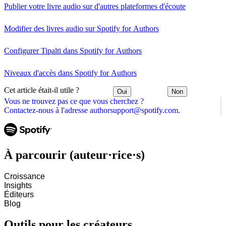
Publier votre livre audio sur d'autres plateformes d'écoute
Modifier des livres audio sur Spotify for Authors
Configurer Tipalti dans Spotify for Authors
Niveaux d'accès dans Spotify for Authors
Cet article était-il utile ?
Oui
Non
Vous ne trouvez pas ce que vous cherchez ?
Contactez-nous à l'adresse authorsupport@spotify.com.
À parcourir (auteur·rice·s)
Croissance
Insights
Éditeurs
Blog
Outils pour les créateurs