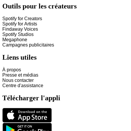
Outils pour les créateurs
Spotify for Creators
Spotify for Artists
Findaway Voices
Spotify Studios
Megaphone
Campagnes publicitaires
Liens utiles
À propos
Presse et médias
Nous contacter
Centre d'assistance
Télécharger l'appli