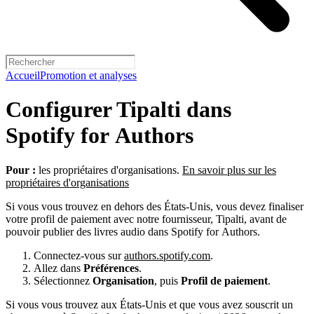
Accueil
Promotion et analyses
Configurer Tipalti dans
Spotify for Authors
Pour :
les propriétaires d'organisations.
En savoir plus sur les
propriétaires d'organisations
Si vous vous trouvez en dehors des États-Unis, vous devez finaliser
votre profil de paiement avec notre fournisseur, Tipalti, avant de
pouvoir publier des livres audio dans Spotify for Authors.
Connectez-vous sur
authors.spotify.com
.
Allez dans
Préférences
.
Sélectionnez
Organisation
, puis
Profil de paiement
.
Si vous vous trouvez aux États-Unis et que vous avez souscrit un