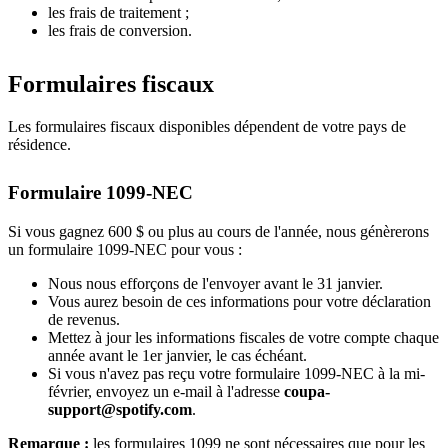
les frais de traitement ;
les frais de conversion.
Formulaires fiscaux
Les formulaires fiscaux disponibles dépendent de votre pays de
résidence.
Formulaire 1099-NEC
Si vous gagnez 600 $ ou plus au cours de l'année, nous génèrerons
un formulaire 1099-NEC pour vous :
Nous nous efforçons de l'envoyer avant le 31 janvier.
Vous aurez besoin de ces informations pour votre déclaration
de revenus.
Mettez à jour les informations fiscales de votre compte chaque
année avant le 1er janvier, le cas échéant.
Si vous n'avez pas reçu votre formulaire 1099-NEC à la mi-
février, envoyez un e-mail à l'adresse
coupa-
support@spotify.com
.
Remarque :
les formulaires 1099 ne sont nécessaires que pour les