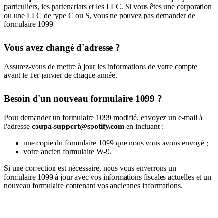
particuliers, les partenariats et les LLC. Si vous êtes une corporation
ou une LLC de type C ou S, vous ne pouvez pas demander de
formulaire 1099.
Vous avez changé d'adresse ?
Assurez-vous de mettre à jour les informations de votre compte
avant le 1er janvier de chaque année.
Besoin d'un nouveau formulaire 1099 ?
Pour demander un formulaire 1099 modifié, envoyez un e-mail à
l'adresse
coupa-support@spotify.com
en incluant :
une copie du formulaire 1099 que nous vous avons envoyé ;
votre ancien formulaire W-9.
Si une correction est nécessaire, nous vous enverrons un
formulaire 1099 à jour avec vos informations fiscales actuelles et un
nouveau formulaire contenant vos anciennes informations.