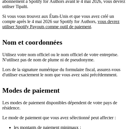
abonnement à Spotify for Authors avant le 4 mai 2026, vous devrez
utiliser Tipalti.
Si vous vous trouvez aux États-Unis et que vous avez créé un
compte après le 4 mai 2026 sur Spotify for Authors,
vous devrez
utiliser Spotify Payouts comme outil de paiement
.
Nom et coordonnées
Utilisez votre nom officiel ou le nom officiel de votre entreprise.
N'utilisez pas de nom de plume ni de pseudonyme.
Lors de la signature numérique du formulaire fiscal, assurez-vous
d'utiliser exactement le nom que vous avez saisi précédemment.
Modes de paiement
Les modes de paiement disponibles dépendent de votre pays de
résidence.
Le mode de paiement que vous avez sélectionné peut affecter :
les montants de paiement minimaux ;