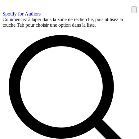
Spotify for Authors
Commencez à taper dans la zone de recherche, puis utilisez la
touche Tab pour choisir une option dans la liste.