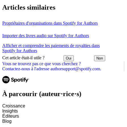
Articles similaires
Propriétaires d'organisations dans Spotify for Authors
Importer des livres audio sur Spotify for Authors
Afficher et comprendre les paiements de royalties dans
Spotify for Authors
Cet article était-il utile ?
Oui
Non
Vous ne trouvez pas ce que vous cherchez ?
Contactez-nous à l'adresse authorsupport@spotify.com.
À parcourir (auteur·rice·s)
Croissance
Insights
Éditeurs
Blog