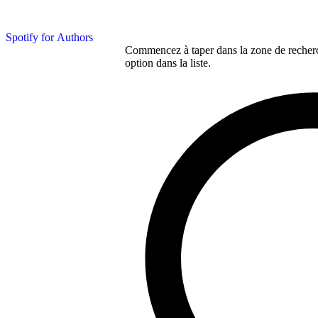
Spotify for Authors
Commencez à taper dans la zone de recherch
option dans la liste.