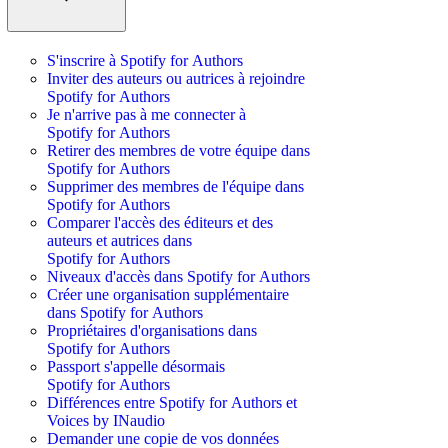
S'inscrire à Spotify for Authors
Inviter des auteurs ou autrices à rejoindre
Spotify for Authors
Je n'arrive pas à me connecter à
Spotify for Authors
Retirer des membres de votre équipe dans
Spotify for Authors
Supprimer des membres de l'équipe dans
Spotify for Authors
Comparer l'accès des éditeurs et des
auteurs et autrices dans
Spotify for Authors
Niveaux d'accès dans Spotify for Authors
Créer une organisation supplémentaire
dans Spotify for Authors
Propriétaires d'organisations dans
Spotify for Authors
Passport s'appelle désormais
Spotify for Authors
Différences entre Spotify for Authors et
Voices by INaudio
Demander une copie de vos données