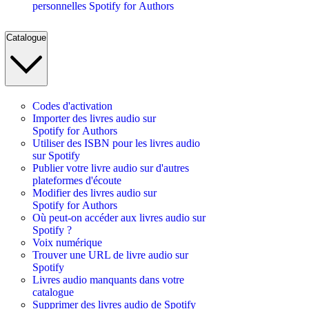
personnelles Spotify for Authors
Catalogue
Codes d'activation
Importer des livres audio sur
Spotify for Authors
Utiliser des ISBN pour les livres audio
sur Spotify
Publier votre livre audio sur d'autres
plateformes d'écoute
Modifier des livres audio sur
Spotify for Authors
Où peut-on accéder aux livres audio sur
Spotify ?
Voix numérique
Trouver une URL de livre audio sur
Spotify
Livres audio manquants dans votre
catalogue
Supprimer des livres audio de Spotify