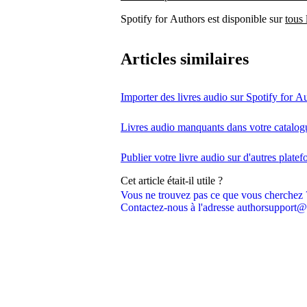
Spotify for Authors est disponible sur
tous 
Articles similaires
Importer des livres audio sur Spotify for A
Livres audio manquants dans votre catalog
Publier votre livre audio sur d'autres plate
Cet article était-il utile ?
Vous ne trouvez pas ce que vous cherchez 
Contactez-nous à l'adresse authorsupport@