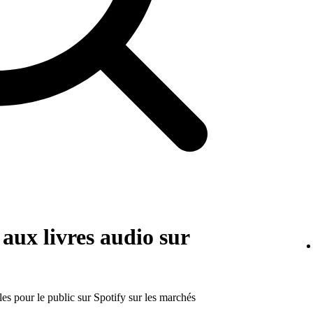
aux livres audio sur
les pour le public sur Spotify sur les marchés