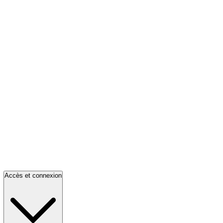
Accès et connexion