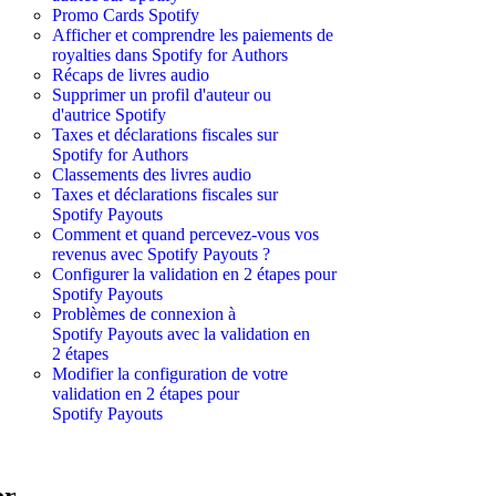
Promo Cards Spotify
Afficher et comprendre les paiements de
royalties dans Spotify for Authors
Récaps de livres audio
Supprimer un profil d'auteur ou
d'autrice Spotify
Taxes et déclarations fiscales sur
Spotify for Authors
Classements des livres audio
Taxes et déclarations fiscales sur
Spotify Payouts
Comment et quand percevez-vous vos
revenus avec Spotify Payouts ?
Configurer la validation en 2 étapes pour
Spotify Payouts
Problèmes de connexion à
Spotify Payouts avec la validation en
2 étapes
Modifier la configuration de votre
validation en 2 étapes pour
Spotify Payouts