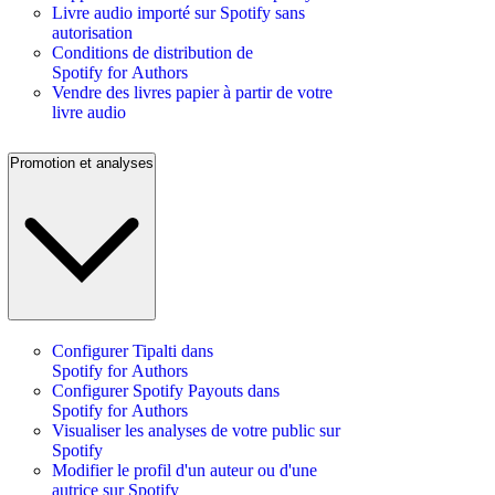
Livre audio importé sur Spotify sans
autorisation
Conditions de distribution de
Spotify for Authors
Vendre des livres papier à partir de votre
livre audio
Promotion et analyses
Configurer Tipalti dans
Spotify for Authors
Configurer Spotify Payouts dans
Spotify for Authors
Visualiser les analyses de votre public sur
Spotify
Modifier le profil d'un auteur ou d'une
autrice sur Spotify