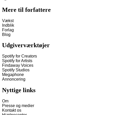
Mere til forfattere
Vækst
Indblik
Forlag
Blog
Udgiverværktøjer
Spotify for Creators
Spotify for Artists
Findaway Voices
Spotify Studios
Megaphone
Annoncering
Nyttige links
Om
Presse og medier
Kontakt os
Hjælpecenter