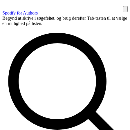
Spotify for Authors
Begynd at skrive i søgefeltet, og brug derefter Tab-tasten til at vælge
en mulighed på listen.