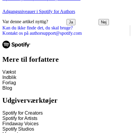
Adgangsniveauer i Spotify for Authors
Var denne artikel nyttig?
Ja
Nej
Kan du ikke finde det, du skal bruge?
Kontakt os på authorsupport@spotify.com
Mere til forfattere
Vækst
Indblik
Forlag
Blog
Udgiverværktøjer
Spotify for Creators
Spotify for Artists
Findaway Voices
Spotify Studios