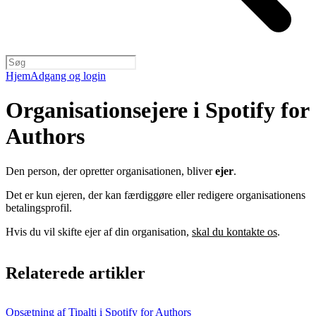
Hjem
Adgang og login
Organisationsejere i Spotify for
Authors
Den person, der opretter organisationen, bliver
ejer
.
Det er kun ejeren, der kan færdiggøre eller redigere organisationens
betalingsprofil.
Hvis du vil skifte ejer af din organisation,
skal du kontakte os
.
Relaterede artikler
Opsætning af Tipalti i Spotify for Authors