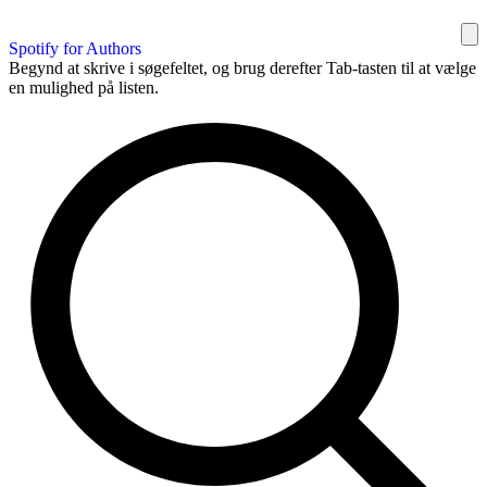
Spotify for Authors
Begynd at skrive i søgefeltet, og brug derefter Tab-tasten til at vælge
en mulighed på listen.