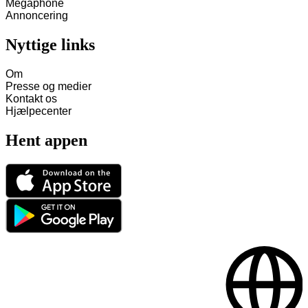
Megaphone
Annoncering
Nyttige links
Om
Presse og medier
Kontakt os
Hjælpecenter
Hent appen