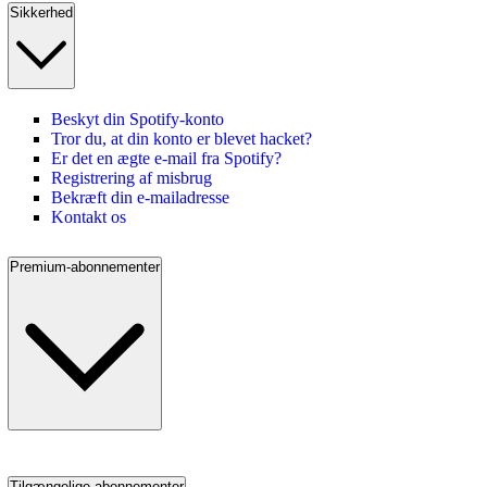
Sikkerhed
Beskyt din Spotify-konto
Tror du, at din konto er blevet hacket?
Er det en ægte e-mail fra Spotify?
Registrering af misbrug
Bekræft din e-mailadresse
Kontakt os
Premium-abonnementer
Tilgængelige abonnementer