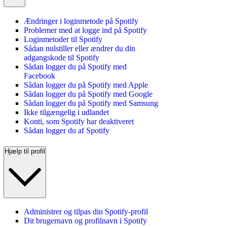
Ændringer i loginmetode på Spotify
Problemer med at logge ind på Spotify
Loginmetoder til Spotify
Sådan nulstiller eller ændrer du din
adgangskode til Spotify
Sådan logger du på Spotify med
Facebook
Sådan logger du på Spotify med Apple
Sådan logger du på Spotify med Google
Sådan logger du på Spotify med Samsung
Ikke tilgængelig i udlandet
Konti, som Spotify har deaktiveret
Sådan logger du af Spotify
Hjælp til profil
Administrer og tilpas din Spotify-profil
Dit brugernavn og profilnavn i Spotify