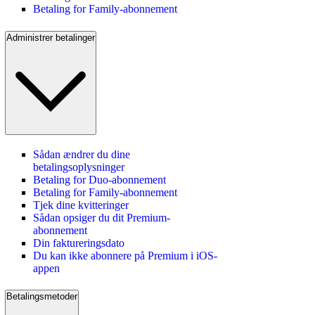
Betaling for Family-abonnement
Administrer betalinger
Sådan ændrer du dine
betalingsoplysninger
Betaling for Duo-abonnement
Betaling for Family-abonnement
Tjek dine kvitteringer
Sådan opsiger du dit Premium-
abonnement
Din faktureringsdato
Du kan ikke abonnere på Premium i iOS-
appen
Betalingsmetoder