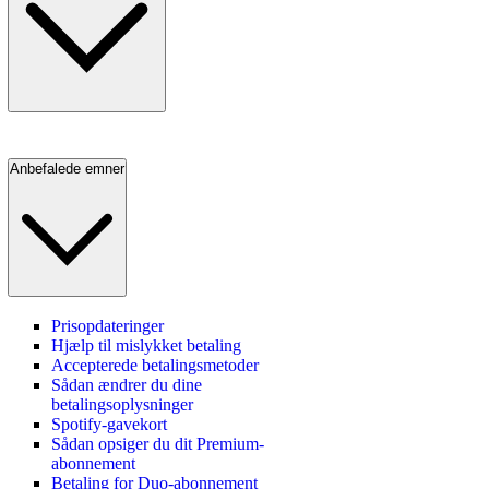
Anbefalede emner
Prisopdateringer
Hjælp til mislykket betaling
Accepterede betalingsmetoder
Sådan ændrer du dine
betalingsoplysninger
Spotify-gavekort
Sådan opsiger du dit Premium-
abonnement
Betaling for Duo-abonnement