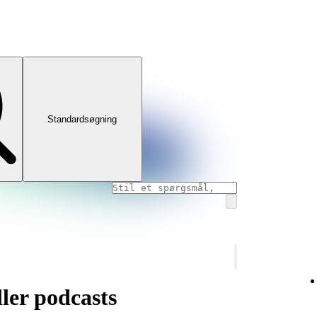
Standardsøgning
ler podcasts