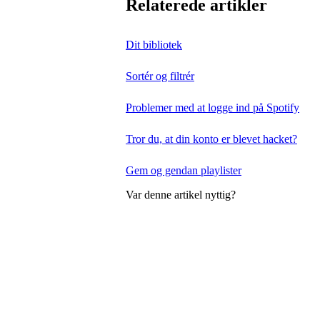
Relaterede artikler
Dit bibliotek
Sortér og filtrér
Problemer med at logge ind på Spotify
Tror du, at din konto er blevet hacket?
Gem og gendan playlister
Var denne artikel nyttig?