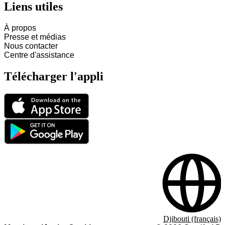
Liens utiles
À propos
Presse et médias
Nous contacter
Centre d'assistance
Télécharger l'appli
Djibouti (français)