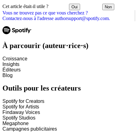
Cet article était-il utile ?
Oui
Non
Vous ne trouvez pas ce que vous cherchez ?
Contactez-nous à l'adresse authorsupport@spotify.com.
À parcourir (auteur·rice·s)
Croissance
Insights
Éditeurs
Blog
Outils pour les créateurs
Spotify for Creators
Spotify for Artists
Findaway Voices
Spotify Studios
Megaphone
Campagnes publicitaires