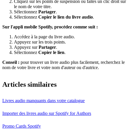
Cliquez sur les points de suspension ou faites un clic droit sur
le nom de votre titre.
Sélectionnez
Partager
.
Sélectionnez
Copier le lien du livre audio
.
Sur l'appli mobile Spotify, procédez comme suit :
Accédez à la page du livre audio.
Appuyez sur les trois points.
Appuyez sur
Partager
.
Sélectionnez
Copier le lien
.
Conseil :
pour trouver un livre audio plus facilement, recherchez le
nom de votre livre et votre nom d'auteur ou d'autrice.
Articles similaires
Livres audio manquants dans votre catalogue
Importer des livres audio sur Spotify for Authors
Promo Cards Spotify