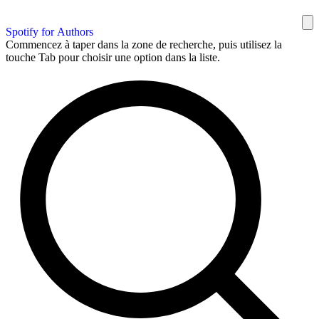
Spotify for Authors
Commencez à taper dans la zone de recherche, puis utilisez la
touche Tab pour choisir une option dans la liste.