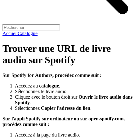
Accueil
Catalogue
Trouver une URL de livre
audio sur Spotify
Sur Spotify for Authors, procédez comme suit :
Accédez au
catalogue
.
Sélectionnez le livre audio.
Cliquez avec le bouton droit sur
Ouvrir le livre audio dans
Spotify
.
Sélectionnez
Copier l'adresse du lien
.
Sur l'appli Spotify sur ordinateur ou sur
open.spotify.com
,
procédez comme suit :
Accédez à la page du livre audio.