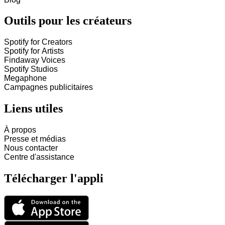
Outils pour les créateurs
Spotify for Creators
Spotify for Artists
Findaway Voices
Spotify Studios
Megaphone
Campagnes publicitaires
Liens utiles
À propos
Presse et médias
Nous contacter
Centre d'assistance
Télécharger l'appli