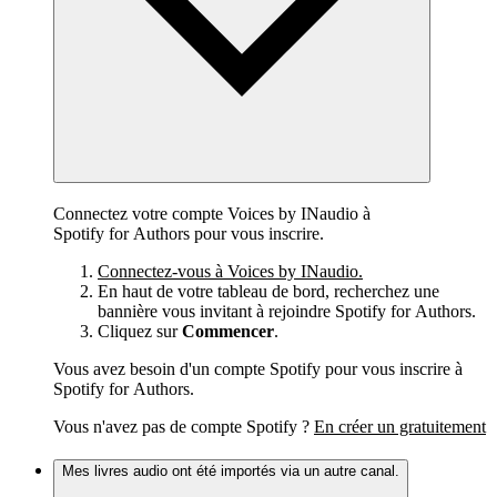
Connectez votre compte Voices by INaudio à
Spotify for Authors pour vous inscrire.
Connectez-vous à Voices by INaudio.
En haut de votre tableau de bord, recherchez une
bannière vous invitant à rejoindre Spotify for Authors.
Cliquez sur
Commencer
.
Vous avez besoin d'un compte Spotify pour vous inscrire à
Spotify for Authors.
Vous n'avez pas de compte Spotify ?
En créer un gratuitement
Mes livres audio ont été importés via un autre canal.