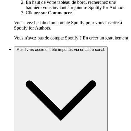
En haut de votre tableau de bord, recherchez une
bannière vous invitant à rejoindre Spotify for Authors.
Cliquez sur
Commencer
.
Vous avez besoin d'un compte Spotify pour vous inscrire à
Spotify for Authors.
Vous n'avez pas de compte Spotify ?
En créer un gratuitement
Mes livres audio ont été importés via un autre canal.