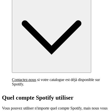
Contactez-nous
si votre catalogue est déjà disponible sur
Spotify.
Quel compte Spotify utiliser
Vous pouvez utiliser n'importe quel compte Spotify, mais nous vous