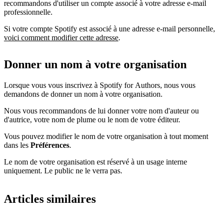
recommandons d'utiliser un compte associé à votre adresse e-mail
professionnelle.
Si votre compte Spotify est associé à une adresse e-mail personnelle,
voici comment modifier cette adresse
.
Donner un nom à votre organisation
Lorsque vous vous inscrivez à Spotify for Authors, nous vous
demandons de donner un nom à votre organisation.
Nous vous recommandons de lui donner votre nom d'auteur ou
d'autrice, votre nom de plume ou le nom de votre éditeur.
Vous pouvez modifier le nom de votre organisation à tout moment
dans les
Préférences
.
Le nom de votre organisation est réservé à un usage interne
uniquement. Le public ne le verra pas.
Articles similaires