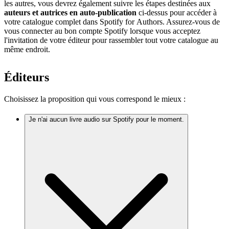
les autres, vous devrez également suivre les étapes destinées aux
auteurs et autrices en auto-publication
ci-dessus pour accéder à
votre catalogue complet dans Spotify for Authors. Assurez-vous de
vous connecter au bon compte Spotify lorsque vous acceptez
l'invitation de votre éditeur pour rassembler tout votre catalogue au
même endroit.
Éditeurs
Choisissez la proposition qui vous correspond le mieux :
Je n'ai aucun livre audio sur Spotify pour le moment.