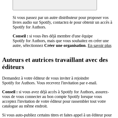
Si vous passez par un autre distributeur pour proposer vos
livres audio sur Spotify, contactez-le pour obtenir un accès à
Spotify for Authors.
Conseil :
si vous êtes déjà membre d'une équipe
Spotify for Authors, mais que vous souhaitez en créer une
autre, sélectionnez
Créer une organisation
.
En savoir plus
Auteurs et autrices travaillant avec des
éditeurs
Demandez à votre éditeur de vous inviter à rejoindre
Spotify for Authors. Vous recevrez l'invitation par e-mail.
Conseil :
si vous avez déjà accès à Spotify for Authors, assurez-
vous de vous connecter au bon compte Spotify lorsque vous
acceptez l'invitation de votre éditeur pour rassembler tout votre
catalogue au même endroit.
Si vous auto-publiez certains titres et faites appel à un éditeur pour