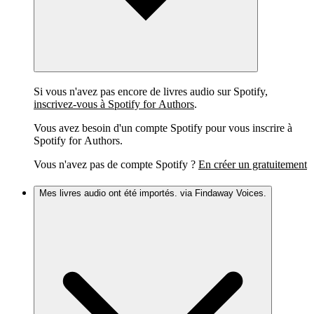
Si vous n'avez pas encore de livres audio sur Spotify,
inscrivez-vous à Spotify for Authors
.
Vous avez besoin d'un compte Spotify pour vous inscrire à
Spotify for Authors.
Vous n'avez pas de compte Spotify ?
En créer un gratuitement
Mes livres audio ont été importés. via Findaway Voices.