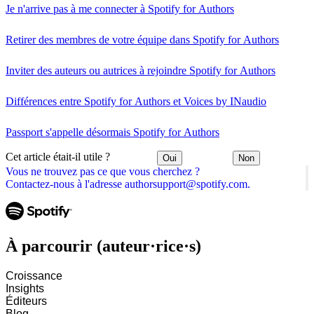
Je n'arrive pas à me connecter à Spotify for Authors
Retirer des membres de votre équipe dans Spotify for Authors
Inviter des auteurs ou autrices à rejoindre Spotify for Authors
Différences entre Spotify for Authors et Voices by INaudio
Passport s'appelle désormais Spotify for Authors
Cet article était-il utile ?
Oui
Non
Vous ne trouvez pas ce que vous cherchez ?
Contactez-nous à l'adresse authorsupport@spotify.com.
À parcourir (auteur·rice·s)
Croissance
Insights
Éditeurs
Blog