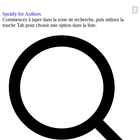
Spotify for Authors
Commencez à taper dans la zone de recherche, puis utilisez la
touche Tab pour choisir une option dans la liste.