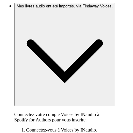
Mes livres audio ont été importés. via Findaway Voices.
Connectez votre compte Voices by INaudio à
Spotify for Authors pour vous inscrire.
Connectez-vous à Voices by INaudio.