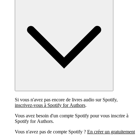
Si vous n'avez pas encore de livres audio sur Spotify,
inscrivez-vous à Spotify for Authors
.
Vous avez besoin d'un compte Spotify pour vous inscrire à
Spotify for Authors.
Vous n'avez pas de compte Spotify ?
En créer un gratuitement