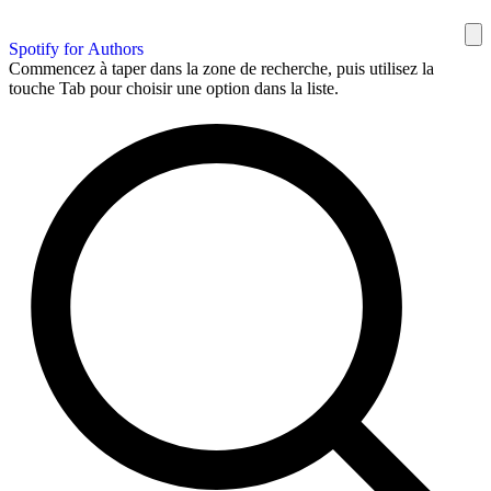
Spotify for Authors
Commencez à taper dans la zone de recherche, puis utilisez la
touche Tab pour choisir une option dans la liste.