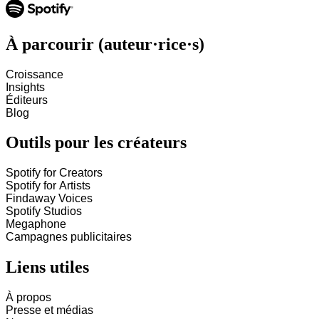
À parcourir (auteur·rice·s)
Croissance
Insights
Éditeurs
Blog
Outils pour les créateurs
Spotify for Creators
Spotify for Artists
Findaway Voices
Spotify Studios
Megaphone
Campagnes publicitaires
Liens utiles
À propos
Presse et médias