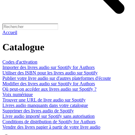
Accueil
Catalogue
Codes d'activation
Importer des livres audio sur Spotify for Authors
Utiliser des ISBN pour les livres audio sur Spotify
Publier votre livre audio sur d'autres plateformes d'écoute
Modifier des livres audio sur Spotify for Authors
Où peut-on accéder aux livres audio sur Spotify ?
Voix numérique
Trouver une URL de livre audio sur Spotify
Livres audio manquants dans votre catalogue
Supprimer des livres audio de Spotify
Livre audio importé sur Spotify sans autorisation
Conditions de distribution de Spotify for Authors
Vendre des livres papier à partir de votre livre audio