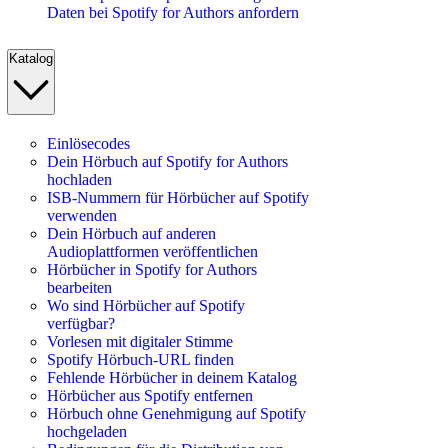
Daten bei Spotify for Authors anfordern
Katalog
Einlösecodes
Dein Hörbuch auf Spotify for Authors
hochladen
ISB-Nummern für Hörbücher auf Spotify
verwenden
Dein Hörbuch auf anderen
Audioplattformen veröffentlichen
Hörbücher in Spotify for Authors
bearbeiten
Wo sind Hörbücher auf Spotify
verfügbar?
Vorlesen mit digitaler Stimme
Spotify Hörbuch-URL finden
Fehlende Hörbücher in deinem Katalog
Hörbücher aus Spotify entfernen
Hörbuch ohne Genehmigung auf Spotify
hochgeladen