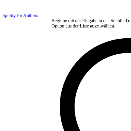
Spotify for Authors
Beginne mit der Eingabe in das Suchfeld u
Option aus der Liste auszuwählen.