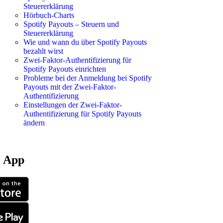
Steuererklärung
Hörbuch-Charts
Spotify Payouts – Steuern und
Steuererklärung
Wie und wann du über Spotify Payouts
bezahlt wirst
Zwei-Faktor-Authentifizierung für
Spotify Payouts einrichten
Probleme bei der Anmeldung bei Spotify
Payouts mit der Zwei-Faktor-
Authentifizierung
Einstellungen der Zwei-Faktor-
Authentifizierung für Spotify Payouts
ändern
e App