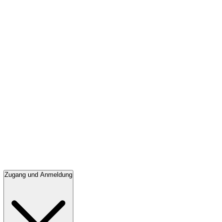
Zugang und Anmeldung