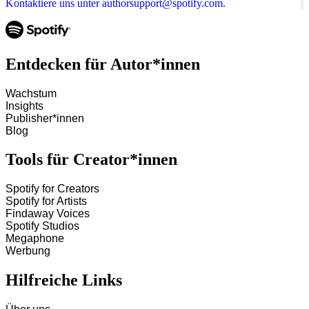
Kontaktiere uns unter authorsupport@spotify.com.
Entdecken für Autor*innen
Wachstum
Insights
Publisher*innen
Blog
Tools für Creator*innen
Spotify for Creators
Spotify for Artists
Findaway Voices
Spotify Studios
Megaphone
Werbung
Hilfreiche Links