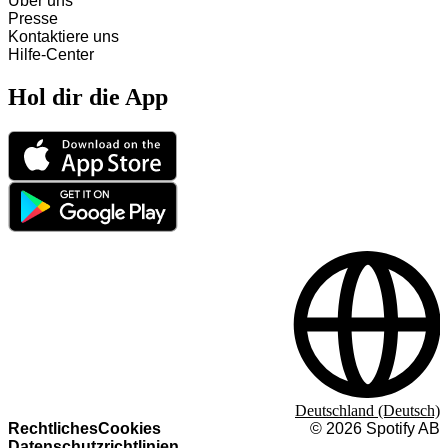
Über uns
Presse
Kontaktiere uns
Hilfe-Center
Hol dir die App
Deutschland (Deutsch)
Rechtliches
Cookies
©
2026
Spotify AB
Datenschutzrichtlinien