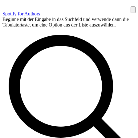
Spotify for Authors
Beginne mit der Eingabe in das Suchfeld und verwende dann die
Tabulatortaste, um eine Option aus der Liste auszuwählen.