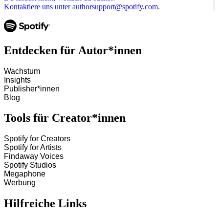
Kontaktiere uns unter authorsupport@spotify.com.
Entdecken für Autor*innen
Wachstum
Insights
Publisher*innen
Blog
Tools für Creator*innen
Spotify for Creators
Spotify for Artists
Findaway Voices
Spotify Studios
Megaphone
Werbung
Hilfreiche Links