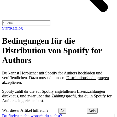
Start
Katalog
Bedingungen für die
Distribution von Spotify for
Authors
Du kannst Hörbücher mit Spotify for Authors hochladen und
veröffentlichen. Dazu musst du unsere
Distributionsbedingungen
akzeptieren.
Spotify zahlt dir die auf Spotify angefallenen Lizenzzahlungen
direkt aus, und zwar über das Zahlungsprofil, das du in Spotify for
Authors eingerichtet hast.
War dieser Artikel hilfreich?
Ja
Nein
Du findest nicht, wonach du suchst?