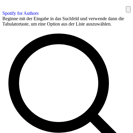
Spotify for Authors
Beginne mit der Eingabe in das Suchfeld und verwende dann die
Tabulatortaste, um eine Option aus der Liste auszuwählen.