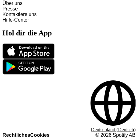
Über uns
Presse
Kontaktiere uns
Hilfe-Center
Hol dir die App
Deutschland (Deutsch)
Rechtliches
Cookies
©
2026
Spotify AB