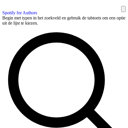
Spotify for Authors
Begin met typen in het zoekveld en gebruik de tabtoets om een optie
uit de lijst te kiezen.