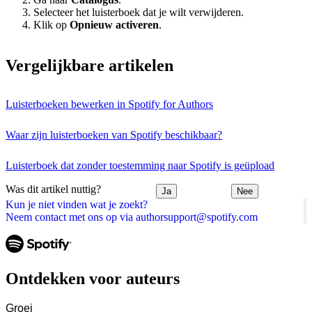
Selecteer het luisterboek dat je wilt verwijderen.
Klik op
Opnieuw activeren
.
Vergelijkbare artikelen
Luisterboeken bewerken in Spotify for Authors
Waar zijn luisterboeken van Spotify beschikbaar?
Luisterboek dat zonder toestemming naar Spotify is geüpload
Was dit artikel nuttig?
Ja
Nee
Kun je niet vinden wat je zoekt?
Neem contact met ons op via authorsupport@spotify.com
Ontdekken voor auteurs
Groei