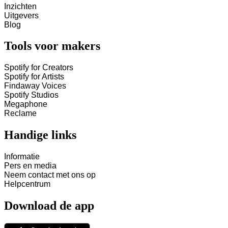
Inzichten
Uitgevers
Blog
Tools voor makers
Spotify for Creators
Spotify for Artists
Findaway Voices
Spotify Studios
Megaphone
Reclame
Handige links
Informatie
Pers en media
Neem contact met ons op
Helpcentrum
Download de app