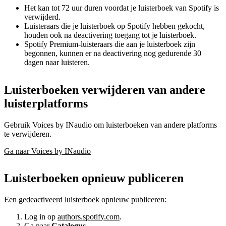
Het kan tot 72 uur duren voordat je luisterboek van Spotify is
verwijderd.
Luisteraars die je luisterboek op Spotify hebben gekocht,
houden ook na deactivering toegang tot je luisterboek.
Spotify Premium-luisteraars die aan je luisterboek zijn
begonnen, kunnen er na deactivering nog gedurende 30
dagen naar luisteren.
Luisterboeken verwijderen van andere
luisterplatforms
Gebruik Voices by INaudio om luisterboeken van andere platforms
te verwijderen.
Ga naar Voices by INaudio
Luisterboeken opnieuw publiceren
Een gedeactiveerd luisterboek opnieuw publiceren:
Log in op
authors.spotify.com
.
Ga naar
Catalogus
.